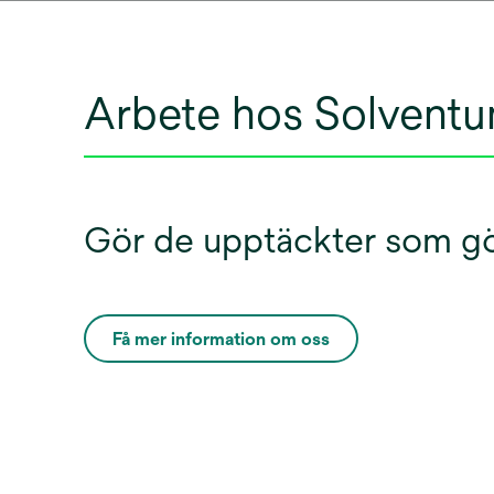
Arbete hos Solvent
Gör de upptäckter som gör
Få mer information om oss