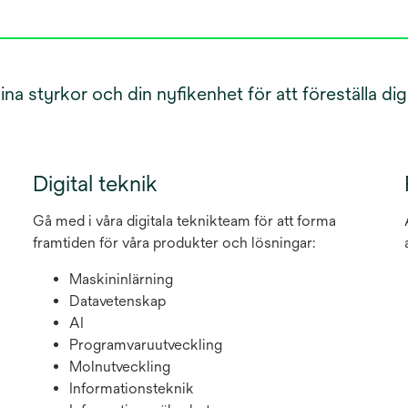
 styrkor och din nyfikenhet för att föreställa dig 
Digital teknik
Gå med i våra digitala teknikteam för att forma
framtiden för våra produkter och lösningar:
Maskininlärning
Datavetenskap
AI
Programvaruutveckling
Molnutveckling
Informationsteknik