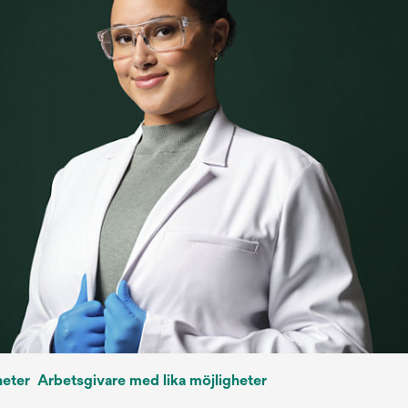
heter
Arbetsgivare med lika möjligheter