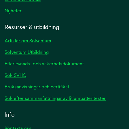
Nyheter
Resurser & utbildning
Artiklar om Solventum
Solventum Utbildning
Efterlevnads- och säkerhetsdokument
Sök SVHC
Bruksanvisningar och certifikat
Sök efter sammanfattningar av litiumbatteritester
Info
Kontakta oss