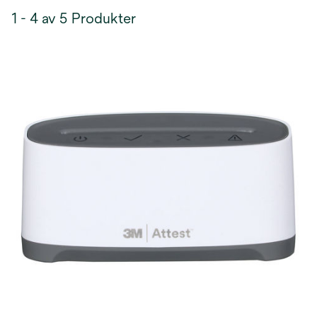
1 - 4 av 5 Produkter