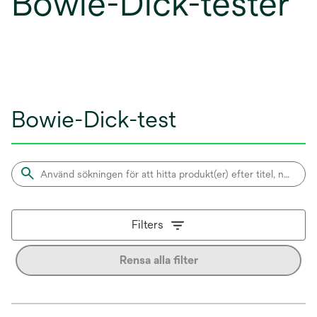
Bowie-Dick-tester
Bowie-Dick-test
Filters
Rensa alla filter