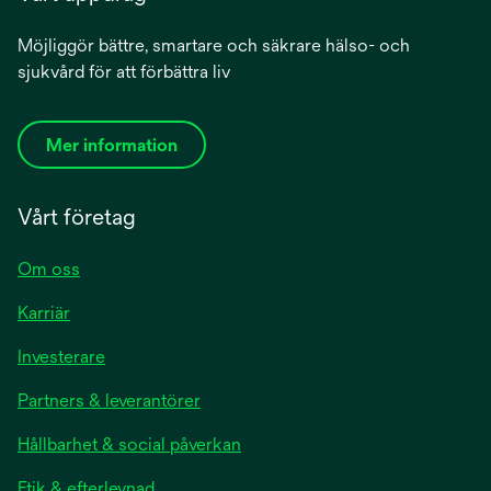
Möjliggör bättre, smartare och säkrare hälso- och
sjukvård för att förbättra liv
Mer information
Vårt företag
Om oss
Karriär
Investerare
Partners & leverantörer
Hållbarhet & social påverkan
Etik & efterlevnad