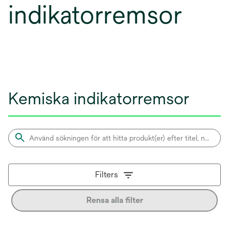
indikatorremsor
Kemiska indikatorremsor
Filters
Rensa alla filter