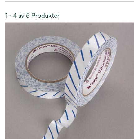
1 - 4 av 5 Produkter