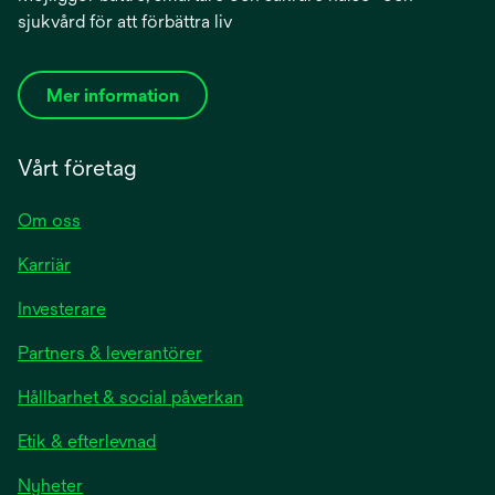
sjukvård för att förbättra liv
Mer information
Vårt företag
Om oss
Karriär
Investerare
Partners & leverantörer
Hållbarhet & social påverkan
Etik & efterlevnad
Nyheter