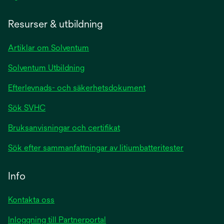
Resurser & utbildning
Artiklar om Solventum
Solventum Utbildning
Efterlevnads- och säkerhetsdokument
Sök SVHC
Bruksanvisningar och certifikat
Sök efter sammanfattningar av litiumbatteritester
Info
Kontakta oss
Inloggning till Partnerportal