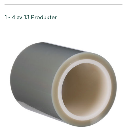
1 - 4 av 13 Produkter