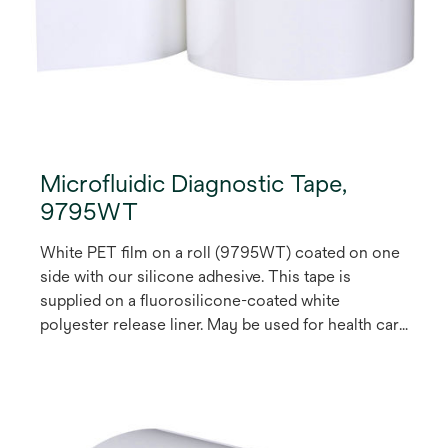
Microfluidic Diagnostic Tape,
9795WT
White PET film on a roll (9795WT) coated on one
side with our silicone adhesive. This tape is
supplied on a fluorosilicone-coated white
polyester release liner. May be used for health care
medical devices.