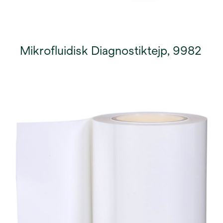
Mikrofluidisk Diagnostiktejp, 9982