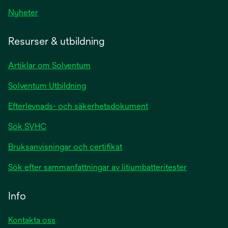
Nyheter
Resurser & utbildning
Artiklar om Solventum
Solventum Utbildning
Efterlevnads- och säkerhetsdokument
Sök SVHC
Bruksanvisningar och certifikat
Sök efter sammanfattningar av litiumbatteritester
Info
Kontakta oss