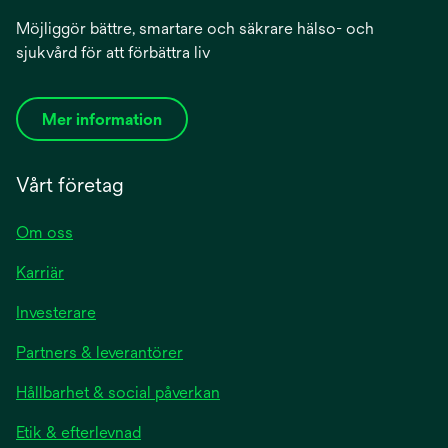
Möjliggör bättre, smartare och säkrare hälso- och
sjukvård för att förbättra liv
Mer information
Vårt företag
Om oss
Karriär
Investerare
Partners & leverantörer
Hållbarhet & social påverkan
Etik & efterlevnad