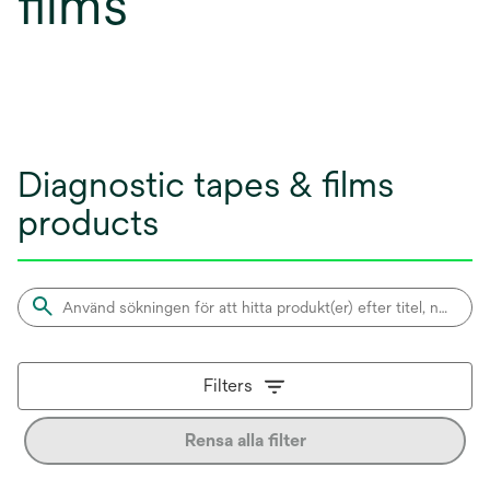
films
Diagnostic tapes & films
products
Filters
Rensa alla filter