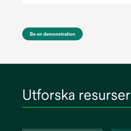
Be en demonstration
Utforska resurser