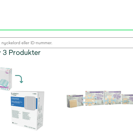
av 3 Produkter