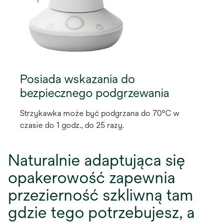
Posiada wskazania do
bezpiecznego podgrzewania
Strzykawka może być podgrzana do 70°C w
czasie do 1 godz., do 25 razy.
Naturalnie adaptująca się
opakerowość zapewnia
przezierność szkliwną tam
gdzie tego potrzebujesz, a