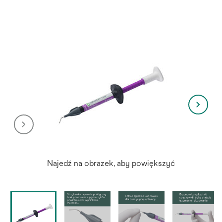
Najedź na obrazek, aby powiększyć