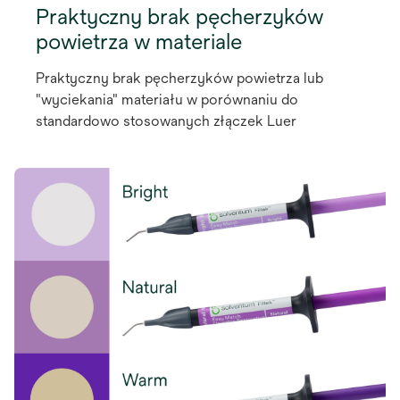
Praktyczny brak pęcherzyków
powietrza w materiale
Praktyczny brak pęcherzyków powietrza lub
"wyciekania" materiału w porównaniu do
standardowo stosowanych złączek Luer