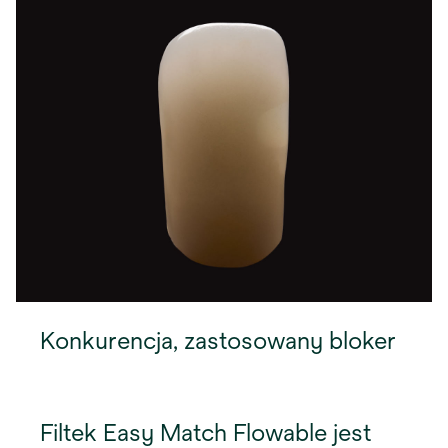
Konkurencja, zastosowany bloker
Filtek Easy Match Flowable jest