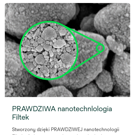
PRAWDZIWA nanotechnlologia
Filtek
Stworzony dzięki PRAWDZIWEJ nanotechnologii