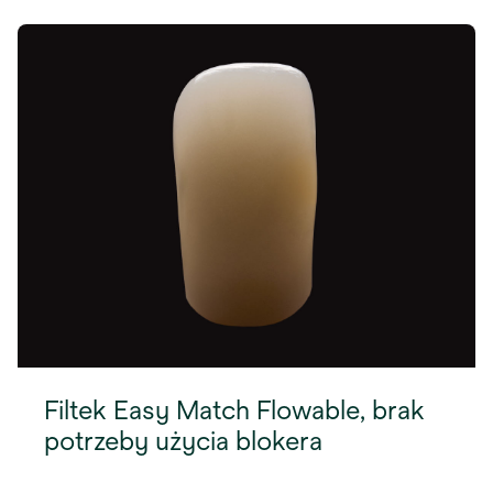
Filtek Easy Match Flowable, brak
potrzeby użycia blokera