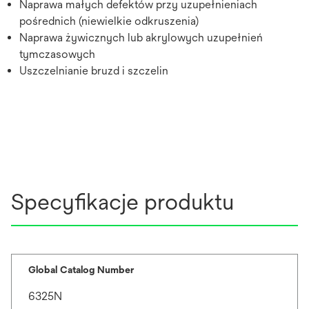
Naprawa małych defektów przy uzupełnieniach
pośrednich (niewielkie odkruszenia)
Naprawa żywicznych lub akrylowych uzupełnień
tymczasowych
Uszczelnianie bruzd i szczelin
Specyfikacje produktu
Global Catalog Number
6325N