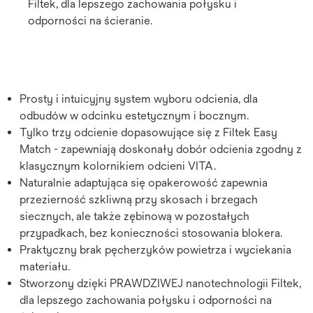
Filtek, dla lepszego zachowania połysku i
odporności na ścieranie.
Prosty i intuicyjny system wyboru odcienia, dla
odbudów w odcinku estetycznym i bocznym.
Tylko trzy odcienie dopasowujące się z Filtek Easy
Match - zapewniają doskonały dobór odcienia zgodny z
klasycznym kolornikiem odcieni VITA.
Naturalnie adaptująca się opakerowość zapewnia
przezierność szkliwną przy skosach i brzegach
siecznych, ale także zębinową w pozostałych
przypadkach, bez konieczności stosowania blokera.
Praktyczny brak pęcherzyków powietrza i wyciekania
materiału.
Stworzony dzięki PRAWDZIWEJ nanotechnologii Filtek,
dla lepszego zachowania połysku i odporności na