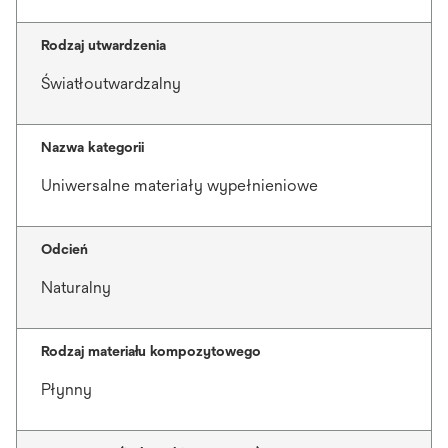
Rodzaj utwardzenia
Światłoutwardzalny
Nazwa kategorii
Uniwersalne materiały wypełnieniowe
Odcień
Naturalny
Rodzaj materiału kompozytowego
Płynny