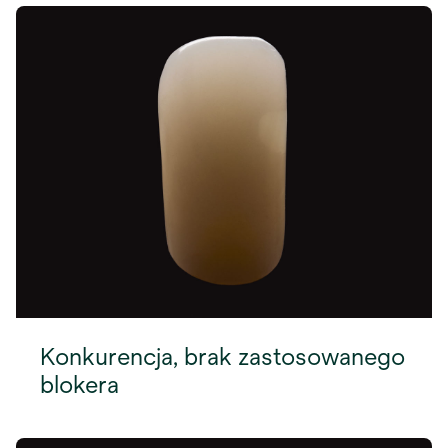
Konkurencja, brak zastosowanego
blokera