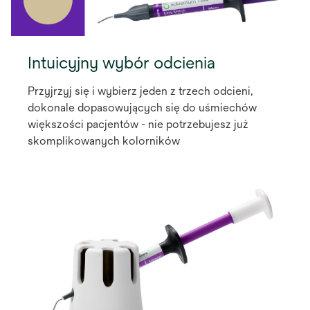
Intuicyjny wybór odcienia
Przyjrzyj się i wybierz jeden z trzech odcieni,
dokonale dopasowujących się do uśmiechów
większości pacjentów - nie potrzebujesz już
skomplikowanych kolorników