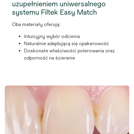
uzupełnieniem uniwersalnego
systemu Filtek Easy Match
Oba materiały oferują:
Intuicyjny wybór odcienia
Naturalnie adaptującą się opakerowość
Doskonałe właściwości polerowania oraz
odporność na ścieranie