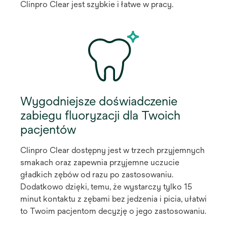
Clinpro Clear jest szybkie i łatwe w pracy.
Wygodniejsze doświadczenie
zabiegu fluoryzacji dla Twoich
pacjentów
Clinpro Clear dostępny jest w trzech przyjemnych
smakach oraz zapewnia przyjemne uczucie
gładkich zębów od razu po zastosowaniu.
Dodatkowo dzięki, temu, że wystarczy tylko 15
minut kontaktu z zębami bez jedzenia i picia, ułatwi
to Twoim pacjentom decyzję o jego zastosowaniu.