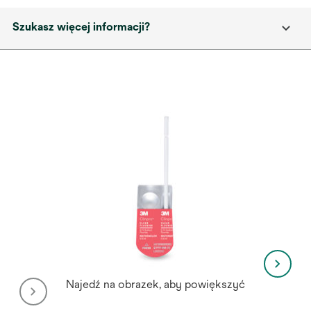
Szukasz więcej informacji?
Najedź na obrazek, aby powiększyć