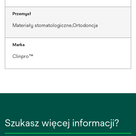
Przemysł
Materiały stomatologiczne,Ortodoncja
Marka
Clinpro™
Szukasz więcej informacji?