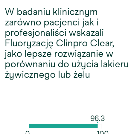
W badaniu klinicznym
zarówno pacjenci jak i
profesjonaliści wskazali
Fluoryzację Clinpro Clear,
jako lepsze rozwiązanie w
porównaniu do użycia lakieru
żywicznego lub żelu