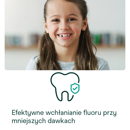
Efektywne wchłanianie fluoru przy
mniejszych dawkach