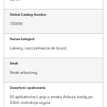
Global Catalog Number
7300W
Nazwa kategorii
Lakiery i uszczelniacze do bruzd
Smak
Smak arbuzowy
Zawartość opakowania
50 aplikatorów L-pop o smaku Arbuza, każdy po
0,5ml, instrukcja użycia