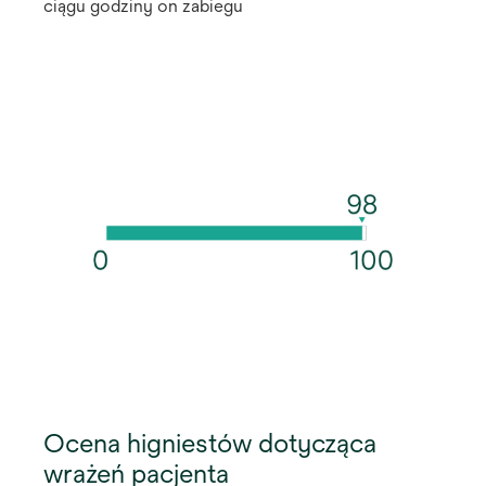
ciągu godziny on zabiegu
Ocena higniestów dotycząca
wrażeń pacjenta