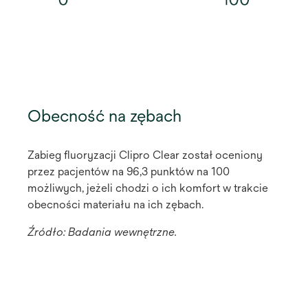
Obecność na zębach
Zabieg fluoryzacji Clipro Clear został oceniony
przez pacjentów na 96,3 punktów na 100
możliwych, jeżeli chodzi o ich komfort w trakcie
obecności materiału na ich zębach.
Źródło: Badania wewnętrzne.