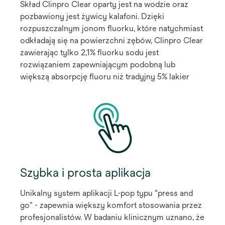
Skład Clinpro Clear oparty jest na wodzie oraz
pozbawiony jest żywicy kalafoni. Dzięki
rozpuszczalnym jonom fluorku, które natychmiast
odkładają się na powierzchni zębów, Clinpro Clear
zawierając tylko 2,1% fluorku sodu jest
rozwiązaniem zapewniającym podobną lub
większą absorpcję fluoru niż tradyjny 5% lakier
Szybka i prosta aplikacja
Unikalny system aplikacji L-pop typu "press and
go" - zapewnia większy komfort stosowania przez
profesjonalistów. W badaniu klinicznym uznano, że