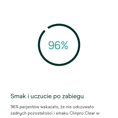
Smak i uczucie po zabiegu
96% pacjentów wskazało, że nie odczuwało
żadnych pozostałości i smaku Clinpro Clear w