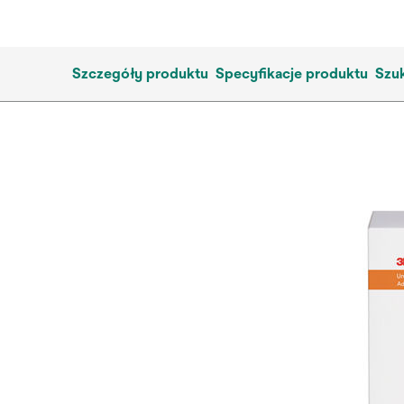
Szczegóły produktu
Specyfikacje produktu
Szuk