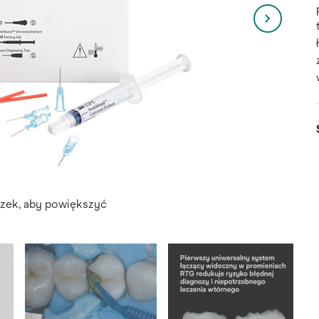
azek, aby powiększyć