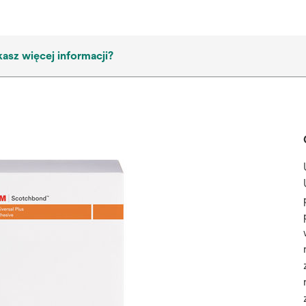
asz więcej informacji?