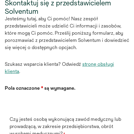
Skontaktuj się z przedstawicielem
Solventum
Jesteśmy tutaj, aby Ci pomóc! Nasz zespół
przedstawicieli może udzielić Ci informacji i zasobów,
które mogą Ci pomóc. Prześlij poniższy formularz, aby
porozmawiać z przedstawicielem Solventum i dowiedzieć
się więcej o dostępnych opcjach.
Szukasz wsparcia klienta? Odwiedź
stronę obsługi
klienta
.
Pola oznaczone
*
są wymagane.
Czy jesteś osobą wykonującą zawód medyczny lub
prowadzącą, w zakresie przedsiębiorstwa, obrót
wyrobami medycznymi?