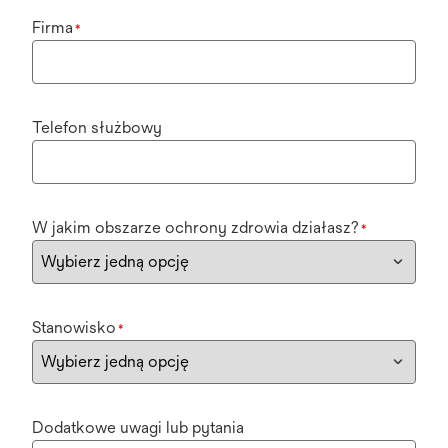
Firma
*
Telefon służbowy
W jakim obszarze ochrony zdrowia działasz?
*
Stanowisko
*
Dodatkowe uwagi lub pytania