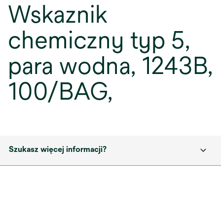
Wskaznik
chemiczny typ 5,
para wodna, 1243B,
100/BAG,
Szukasz więcej informacji?