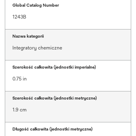
Global Catalog Number
1243B
Nazwa kategorii
Integratory chemiczne
Szerokość całkowita (jednostki imperialne)
0.75 in
Szerokość całkowita (jednostki metryczne)
1.9 cm
Długość całkowita (jednostki metryczne)