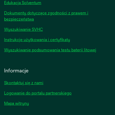
Edukacja Solventum
Dokumenty dotyczące zgodności z prawem i
bezpieczeństwa
Wyszukiwanie SVHC
Instrukcje użytkowania i certyfikaty
Wyszukiwanie podsumowania testu baterii litowej
Informacje
Skontaktuj się z nami
Logowanie do portalu partnerskiego
Mapa witryny