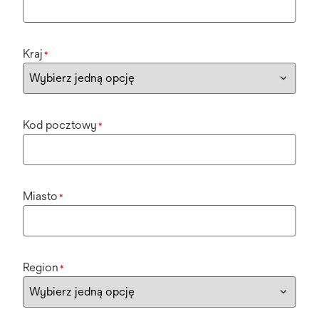
Kraj
*
Kod pocztowy
*
Miasto
*
Region
*