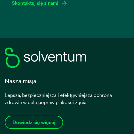
Skontaktuj się z nami
Nasza misja
Lepsza, bezpieczniejsza i efektywniejsza ochrona
zdrowia w celu poprawy jakości życia
Dowiedz się więcej