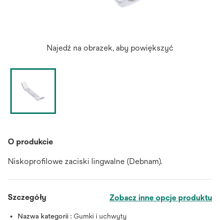
Najedź na obrazek, aby powiększyć
O produkcie
Niskoprofilowe zaciski lingwalne (Debnam).
Szczegóły
Zobacz inne opcje produktu
Nazwa kategorii :
Gumki i uchwyty