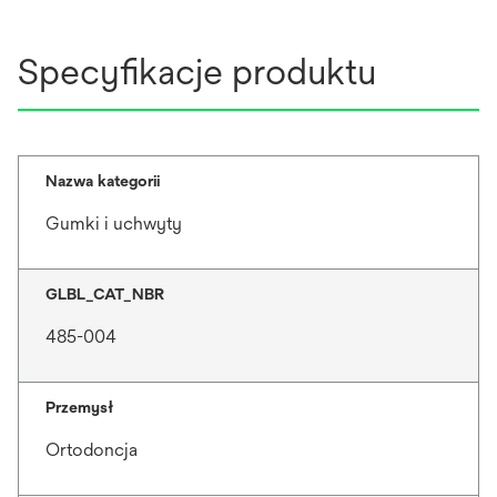
Specyfikacje produktu
Nazwa kategorii
Gumki i uchwyty
GLBL_CAT_NBR
485-004
Przemysł
Ortodoncja