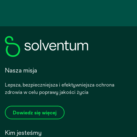
Nasza misja
Lepsza, bezpieczniejsza i efektywniejsza ochrona
zdrowia w celu poprawy jakości życia
Dowiedz się więcej
Kim jesteśmy