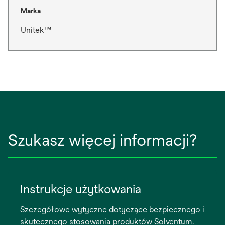
Marka
Unitek™
Szukasz więcej informacji?
Instrukcje użytkowania
Szczegółowe wytyczne dotyczące bezpiecznego i
skutecznego stosowania produktów Solventum.