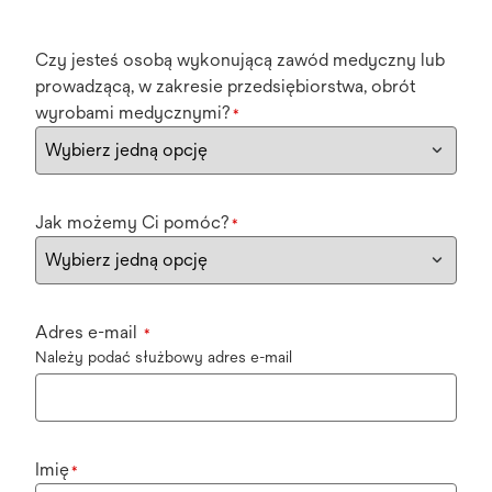
Czy jesteś osobą wykonującą zawód medyczny lub
prowadzącą, w zakresie przedsiębiorstwa, obrót
wyrobami medycznymi?
*
Jak możemy Ci pomóc?
*
Adres e-mail
*
Należy podać służbowy adres e-mail
Imię
*