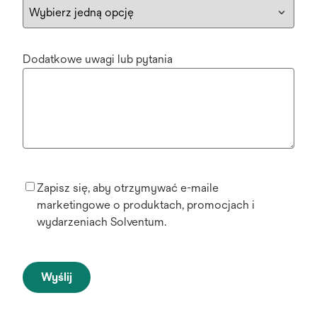
Dodatkowe uwagi lub pytania
Zapisz się, aby otrzymywać e-maile
marketingowe o produktach, promocjach i
wydarzeniach Solventum.
Wyślij