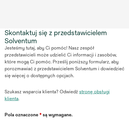
Skontaktuj się z przedstawicielem
Solventum
Jesteśmy tutaj, aby Ci pomóc! Nasz zespół
przedstawicieli może udzielić Ci informacji i zasobów,
które mogą Ci pomóc. Prześlij poniższy formularz, aby
porozmawiać z przedstawicielem Solventum i dowiedzieć
się więcej o dostępnych opcjach.
Szukasz wsparcia klienta? Odwiedź
stronę obsługi
klienta
.
Pola oznaczone
*
są wymagane.