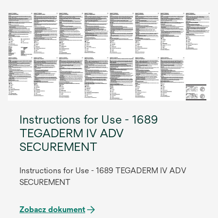
Instructions for Use - 1689
TEGADERM IV ADV
SECUREMENT
Instructions for Use - 1689 TEGADERM IV ADV
SECUREMENT
Zobacz dokument