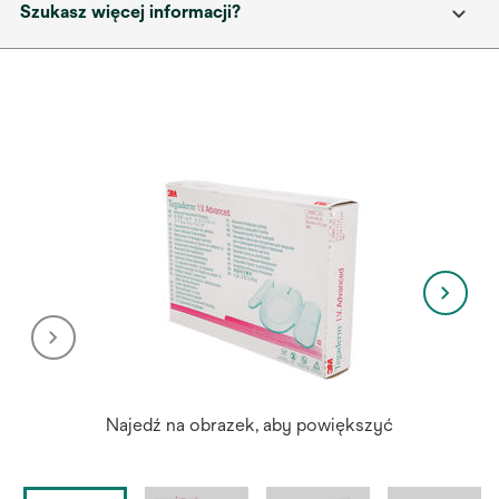
Szukasz więcej informacji?
Najedź na obrazek, aby powiększyć