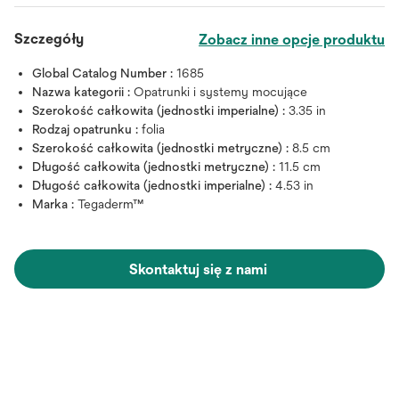
Szczegóły
Zobacz inne opcje produktu
Global Catalog Number :
1685
Nazwa kategorii :
Opatrunki i systemy mocujące
Szerokość całkowita (jednostki imperialne) :
3.35 in
Rodzaj opatrunku :
folia
Szerokość całkowita (jednostki metryczne) :
8.5 cm
Długość całkowita (jednostki metryczne) :
11.5 cm
Długość całkowita (jednostki imperialne) :
4.53 in
Marka :
Tegaderm™
Skontaktuj się z nami