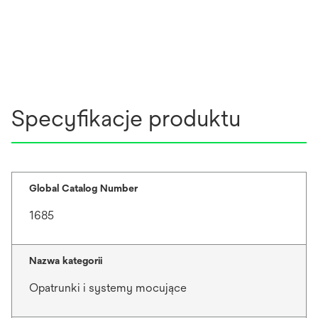
Specyfikacje produktu
Global Catalog Number
1685
Nazwa kategorii
Opatrunki i systemy mocujące