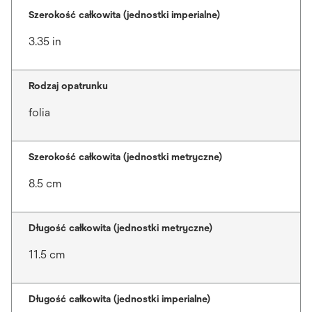
Szerokość całkowita (jednostki imperialne)
3.35 in
Rodzaj opatrunku
folia
Szerokość całkowita (jednostki metryczne)
8.5 cm
Długość całkowita (jednostki metryczne)
11.5 cm
Długość całkowita (jednostki imperialne)