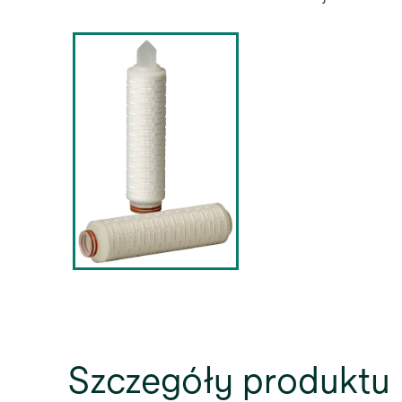
Szczegóły produktu