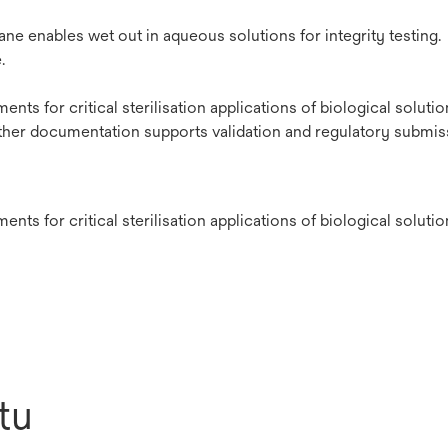
 enables wet out in aqueous solutions for integrity testing.
.
ents for critical sterilisation applications of biological solutio
ther documentation supports validation and regulatory submis
ents for critical sterilisation applications of biological soluti
tu