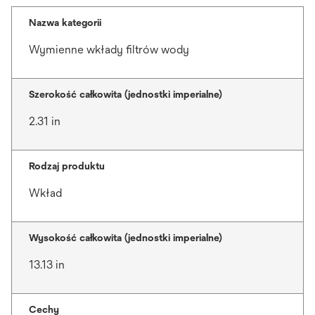
Nazwa kategorii
Wymienne wkłady filtrów wody
Szerokość całkowita (jednostki imperialne)
2.31 in
Rodzaj produktu
Wkład
Wysokość całkowita (jednostki imperialne)
13.13 in
Cechy