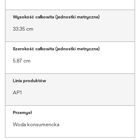
Wysokość całkowita (jednostki metryczne)
33.35 cm
Szerokość całkowita (jednostki metryczne)
5.87 cm
Linia produktów
AP1
Przemysł
Woda konsumencka