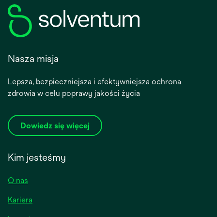
Nasza misja
Lepsza, bezpieczniejsza i efektywniejsza ochrona
zdrowia w celu poprawy jakości życia
Dowiedz się więcej
Kim jesteśmy
O nas
Kariera