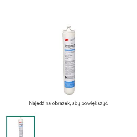
Najedź na obrazek, aby powiększyć