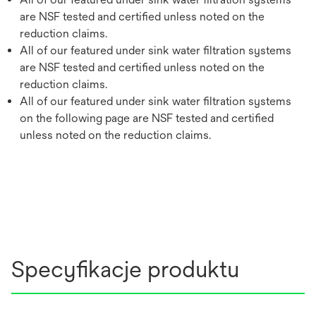
are NSF tested and certified unless noted on the
reduction claims.
All of our featured under sink water filtration systems
are NSF tested and certified unless noted on the
reduction claims.
All of our featured under sink water filtration systems
on the following page are NSF tested and certified
unless noted on the reduction claims.
Specyfikacje produktu