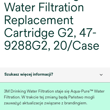
Water Filtration
Replacement
Cartridge G2, 47-
9288G2, 20/Case
Szukasz więcej informacji?
3M Drinking Water Filtration staje się Aqua-Pure™ Water
Filtration. W trakcie tej zmiany będą Państwo mogli
zauważyć aktualizacje związane z brandingiem.