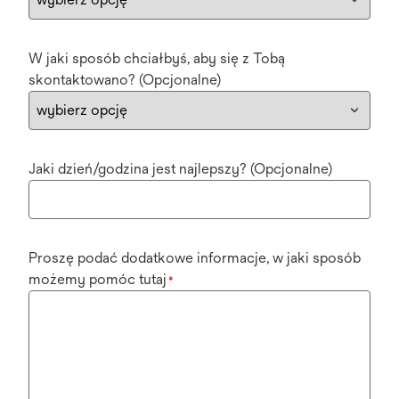
W jaki sposób chciałbyś, aby się z Tobą
skontaktowano? (Opcjonalne)
Jaki dzień/godzina jest najlepszy? (Opcjonalne)
Proszę podać dodatkowe informacje, w jaki sposób
możemy pomóc tutaj
*