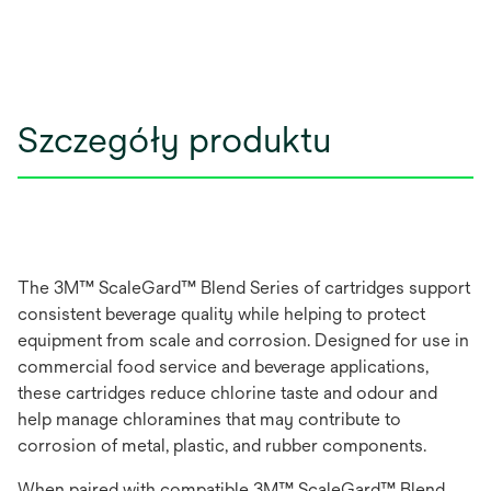
Szczegóły produktu
The 3M™ ScaleGard™ Blend Series of cartridges support
consistent beverage quality while helping to protect
equipment from scale and corrosion. Designed for use in
commercial food service and beverage applications,
these cartridges reduce chlorine taste and odour and
help manage chloramines that may contribute to
corrosion of metal, plastic, and rubber components.
When paired with compatible 3M™ ScaleGard™ Blend