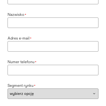
Nazwisko
*
Adres e-mail
*
Numer telefonu
*
Segment rynku
*