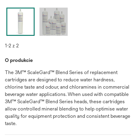
1-2 z 2
O produkcie
The 3M™ ScaleGard™ Blend Series of replacement
cartridges are designed to reduce water hardness,
chlorine taste and odour, and chloramines in commercial
beverage water applications. When used with compatible
3M™ ScaleGard™ Blend Series heads, these cartridges
allow controlled mineral blending to help optimise water
quality for equipment protection and consistent beverage
taste.