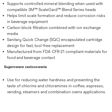
Supports controlled mineral blending when used with
compatible 3M™ ScaleGard™ Blend Series heads
Helps limit scale formation and reduce corrosion risks
in beverage equipment
Carbon block filtration combined with ion exchange
media
Sanitary Quick Change (SQC) encapsulated cartridge
design for fast, tool-free replacement
Manufactured from FDA CFR-21 compliant materials for
food and beverage contact
Sugerowane zastosowania
Use for reducing water hardness and preventing the
taste of chlorine and chloramines in coffee, espresso,
vending, steamers and combination ovens applications.