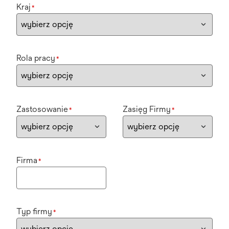
Kraj
*
Rola pracy
*
Zastosowanie
Zasięg Firmy
*
*
Firma
*
Typ firmy
*