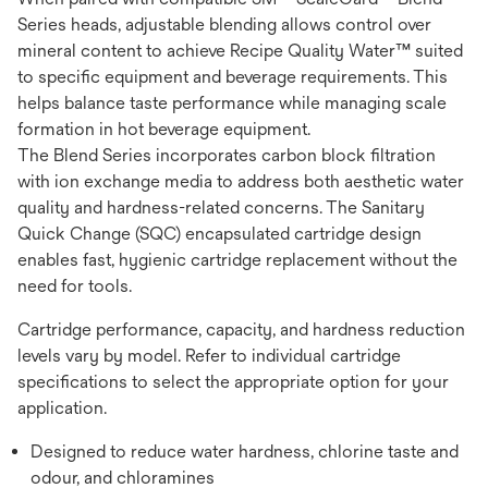
Series heads, adjustable blending allows control over
mineral content to achieve Recipe Quality Water™ suited
to specific equipment and beverage requirements. This
helps balance taste performance while managing scale
formation in hot beverage equipment.
The Blend Series incorporates carbon block filtration
with ion exchange media to address both aesthetic water
quality and hardness-related concerns. The Sanitary
Quick Change (SQC) encapsulated cartridge design
enables fast, hygienic cartridge replacement without the
need for tools.
Cartridge performance, capacity, and hardness reduction
levels vary by model. Refer to individual cartridge
specifications to select the appropriate option for your
application.
Designed to reduce water hardness, chlorine taste and
odour, and chloramines