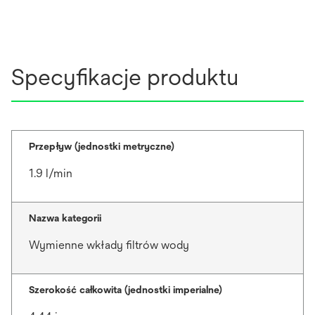
Specyfikacje produktu
Przepływ (jednostki metryczne)
1.9 l/min
Nazwa kategorii
Wymienne wkłady filtrów wody
Szerokość całkowita (jednostki imperialne)