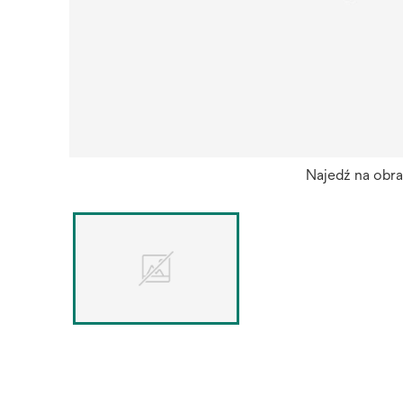
Najedź na obr