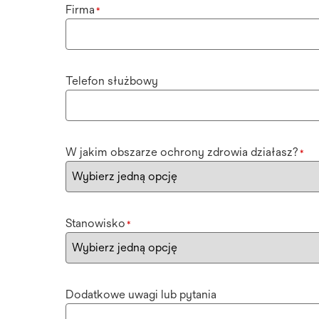
Firma
*
Telefon służbowy
W jakim obszarze ochrony zdrowia działasz?
*
Stanowisko
*
Dodatkowe uwagi lub pytania