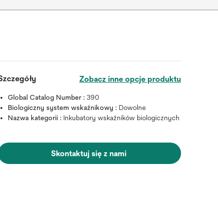
Szczegóły
Zobacz inne opcje produktu
Global Catalog Number :
390
Biologiczny system wskaźnikowy :
Dowolne
Nazwa kategorii :
Inkubatory wskaźników biologicznych
Skontaktuj się z nami