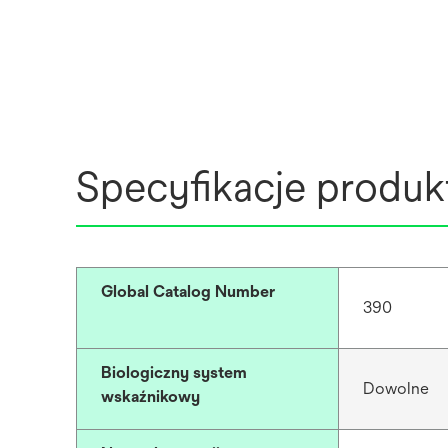
Specyfikacje produk
Global Catalog Number
390
Biologiczny system
Dowolne
wskaźnikowy