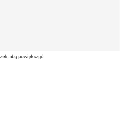
azek, aby powiększyć