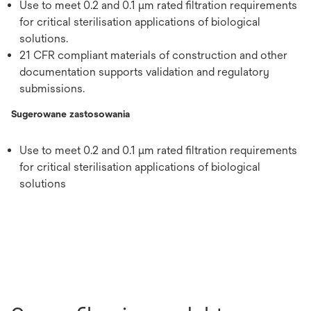
Use to meet 0.2 and 0.1 μm rated filtration requirements
for critical sterilisation applications of biological
solutions.
21 CFR compliant materials of construction and other
documentation supports validation and regulatory
submissions.
Sugerowane zastosowania
Use to meet 0.2 and 0.1 μm rated filtration requirements
for critical sterilisation applications of biological
solutions