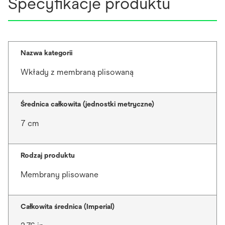
Specyfikacje produktu
Nazwa kategorii
Wkłady z membraną plisowaną
Średnica całkowita (jednostki metryczne)
7 cm
Rodzaj produktu
Membrany plisowane
Całkowita średnica (Imperial)