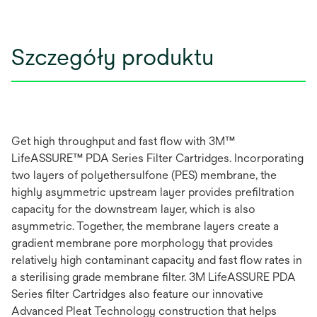
Szczegóły produktu
Get high throughput and fast flow with 3M™
LifeASSURE™ PDA Series Filter Cartridges. Incorporating
two layers of polyethersulfone (PES) membrane, the
highly asymmetric upstream layer provides prefiltration
capacity for the downstream layer, which is also
asymmetric. Together, the membrane layers create a
gradient membrane pore morphology that provides
relatively high contaminant capacity and fast flow rates in
a sterilising grade membrane filter. 3M LifeASSURE PDA
Series filter Cartridges also feature our innovative
Advanced Pleat Technology construction that helps