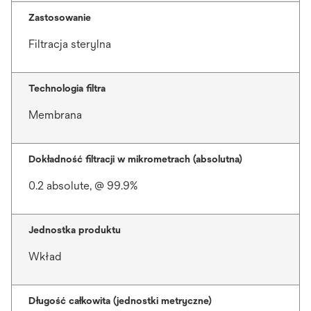
Zastosowanie
Filtracja sterylna
Technologia filtra
Membrana
Dokładność filtracji w mikrometrach (absolutna)
0.2 absolute, @ 99.9%
Jednostka produktu
Wkład
Długość całkowita (jednostki metryczne)