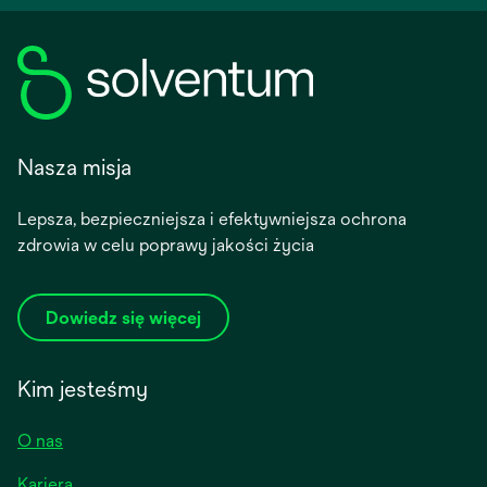
Nasza misja
Lepsza, bezpieczniejsza i efektywniejsza ochrona
zdrowia w celu poprawy jakości życia
Dowiedz się więcej
Kim jesteśmy
O nas
Kariera