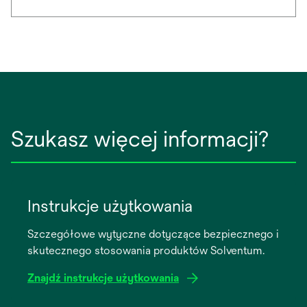
Szukasz więcej informacji?
Instrukcje użytkowania
Szczegółowe wytyczne dotyczące bezpiecznego i
skutecznego stosowania produktów Solventum.
Znajdź instrukcje użytkowania