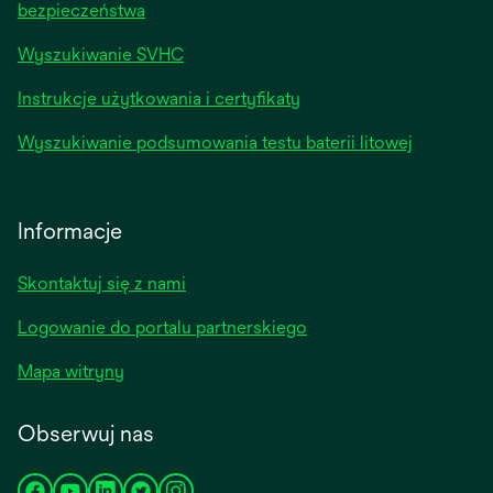
bezpieczeństwa
Wyszukiwanie SVHC
Instrukcje użytkowania i certyfikaty
Wyszukiwanie podsumowania testu baterii litowej
Informacje
Skontaktuj się z nami
Logowanie do portalu partnerskiego
Mapa witryny
Obserwuj nas