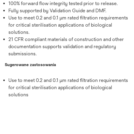
100% forward flow integrity tested prior to release.
Fully supported by Validation Guide and DMF.
Use to meet 0.2 and 0.1 μm rated filtration requirements
for critical sterilisation applications of biological
solutions.
21 CFR compliant materials of construction and other
documentation supports validation and regulatory
submissions.
Sugerowane zastosowania
Use to meet 0.2 and 0.1 μm rated filtration requirements
for critical sterilisation applications of biological
solutions