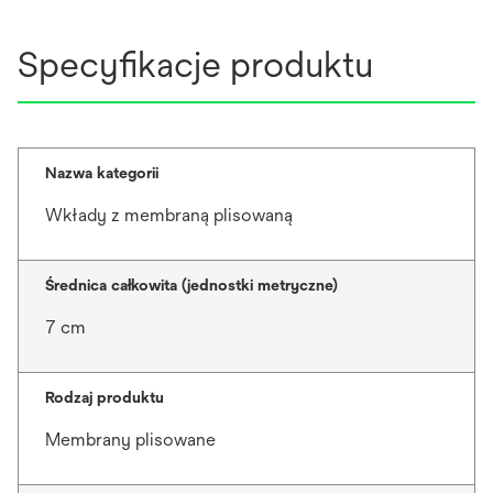
Specyfikacje produktu
Nazwa kategorii
Wkłady z membraną plisowaną
Średnica całkowita (jednostki metryczne)
7 cm
Rodzaj produktu
Membrany plisowane