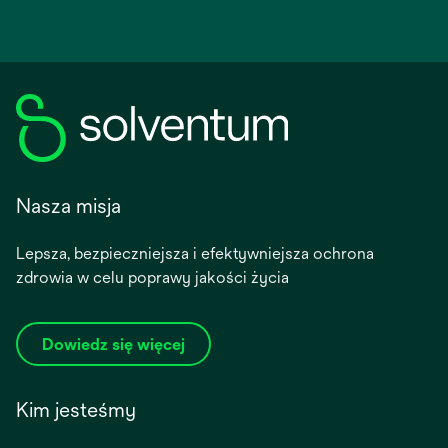
Nasza misja
Lepsza, bezpieczniejsza i efektywniejsza ochrona
zdrowia w celu poprawy jakości życia
Dowiedz się więcej
Kim jesteśmy