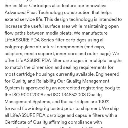
Series filter Cartridges also feature our innovative
Advanced Pleat Technology construction that helps
extend service life. This design technology is intended to
increase the useful surface area while maintaining open
flow paths between media pleats. We manufacture
LifeASSURE PDA Series filter cartridges using all-
polypropylene structural components (end caps,
adapters, media support, inner core and outer cage). We
offer LifeASSURE PDA filter cartridges in multiple lengths
to match the dimension and sealing requirements for
most cartridge housings currently available. Engineered
for Quality and Reliability Our Quality Management
System is approved by an accredited registering body to
the ISO 9001:2008 and ISO 13485:2003 Quality
Management Systems, and the cartridges are 100%
forward flow integrity tested prior to shipment. We ship
all LifeASSURE PDA cartridge and capsule filters with a
Certificate of Quality affirming compliance with