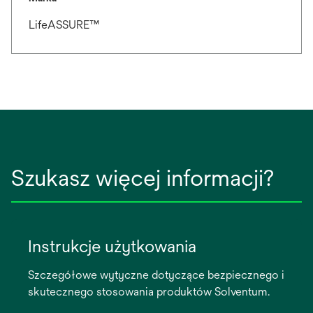
LifeASSURE™
Szukasz więcej informacji?
Instrukcje użytkowania
Szczegółowe wytyczne dotyczące bezpiecznego i
skutecznego stosowania produktów Solventum.