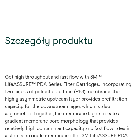
Szczegóły produktu
Get high throughput and fast flow with 3M™
LifeASSURE™ PDA Series Filter Cartridges. Incorporating
two layers of polyethersulfone (PES) membrane, the
highly asymmetric upstream layer provides prefiltration
capacity for the downstream layer, which is also
asymmetric. Together, the membrane layers create a
gradient membrane pore morphology that provides
relatively high contaminant capacity and fast flow rates in
a sterilising grade membrane filter. 3M LifeASSURE PDA