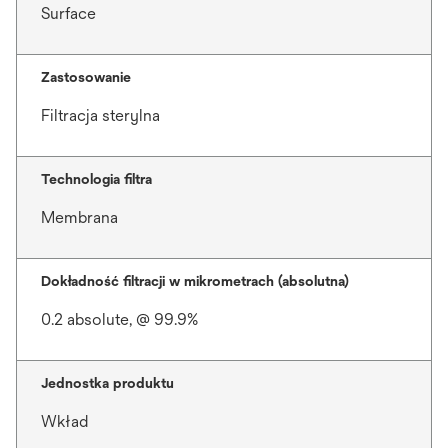
Surface
Zastosowanie
Filtracja sterylna
Technologia filtra
Membrana
Dokładność filtracji w mikrometrach (absolutna)
0.2 absolute, @ 99.9%
Jednostka produktu
Wkład