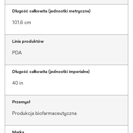
Długość całkowita (jednostki metryczne)
101.6 cm
Linia produktów
PDA
Długość całkowita (jednostki imperialne)
40 in
Przemysł
Produkcja biofarmaceutyczna
Marka