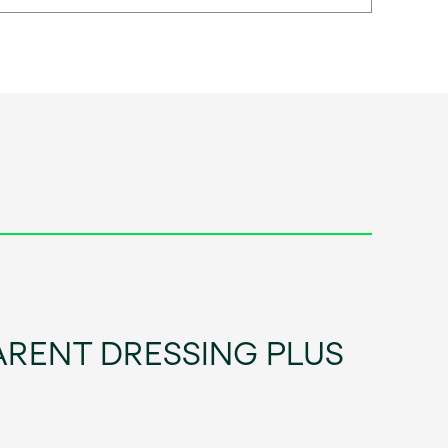
SPARENT DRESSING PLUS