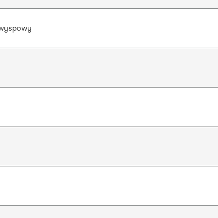
 wyspowy