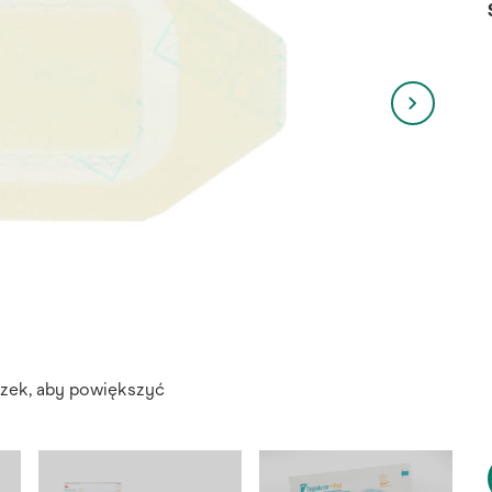
azek, aby powiększyć