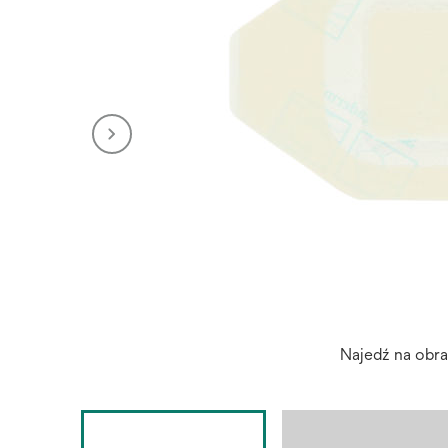
Najedź na obr