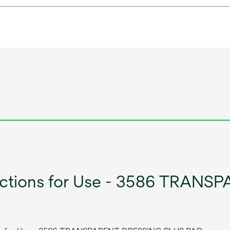
ructions for Use - 3586 TRAN