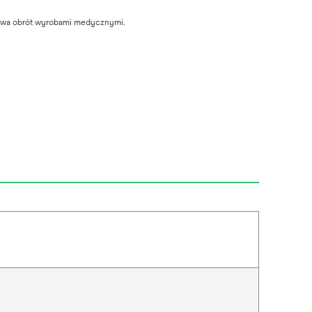
stwa obrót wyrobami medycznymi.