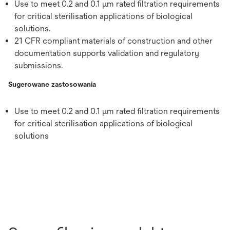
Use to meet 0.2 and 0.1 μm rated filtration requirements
for critical sterilisation applications of biological
solutions.
21 CFR compliant materials of construction and other
documentation supports validation and regulatory
submissions.
Sugerowane zastosowania
Use to meet 0.2 and 0.1 μm rated filtration requirements
for critical sterilisation applications of biological
solutions