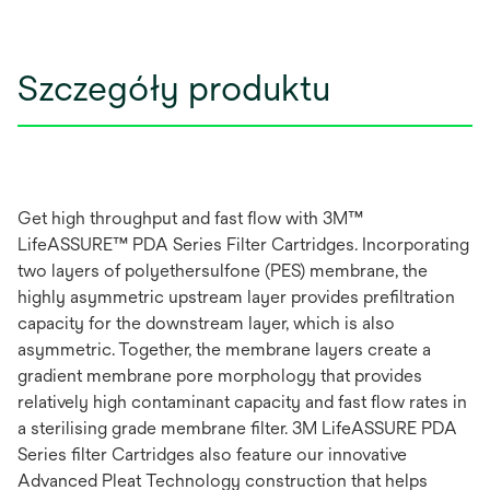
Szczegóły produktu
Get high throughput and fast flow with 3M™
LifeASSURE™ PDA Series Filter Cartridges. Incorporating
two layers of polyethersulfone (PES) membrane, the
highly asymmetric upstream layer provides prefiltration
capacity for the downstream layer, which is also
asymmetric. Together, the membrane layers create a
gradient membrane pore morphology that provides
relatively high contaminant capacity and fast flow rates in
a sterilising grade membrane filter. 3M LifeASSURE PDA
Series filter Cartridges also feature our innovative
Advanced Pleat Technology construction that helps