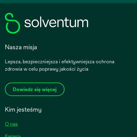
Nasza misja
Lepsza, bezpieczniejsza i efektywniejsza ochrona
zdrowia w celu poprawy jakości życia
Dowiedz się więcej
Kim jesteśmy
O nas
Kariera