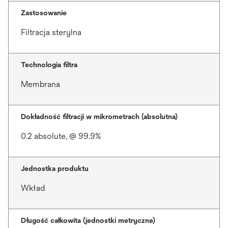
Zastosowanie
Filtracja sterylna
Technologia filtra
Membrana
Dokładność filtracji w mikrometrach (absolutna)
0.2 absolute, @ 99.9%
Jednostka produktu
Wkład
Długość całkowita (jednostki metryczne)