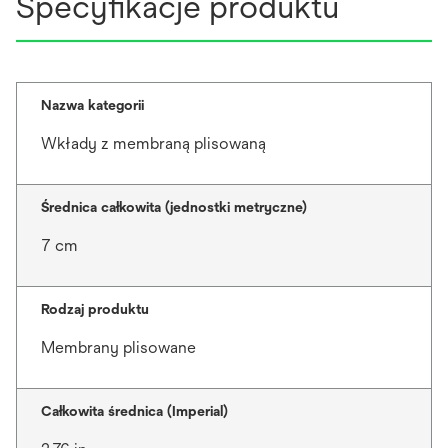
Specyfikacje produktu
Nazwa kategorii
Wkłady z membraną plisowaną
Średnica całkowita (jednostki metryczne)
7 cm
Rodzaj produktu
Membrany plisowane
Całkowita średnica (Imperial)