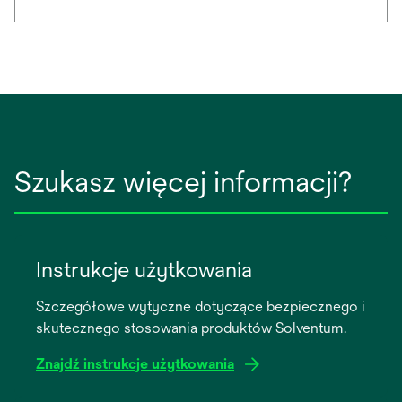
Szukasz więcej informacji?
Instrukcje użytkowania
Szczegółowe wytyczne dotyczące bezpiecznego i
skutecznego stosowania produktów Solventum.
Znajdź instrukcje użytkowania