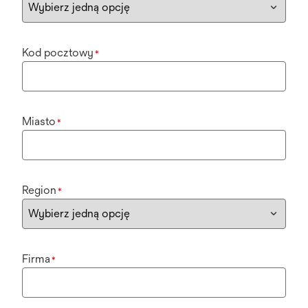
Kod pocztowy
*
Miasto
*
Region
*
Firma
*