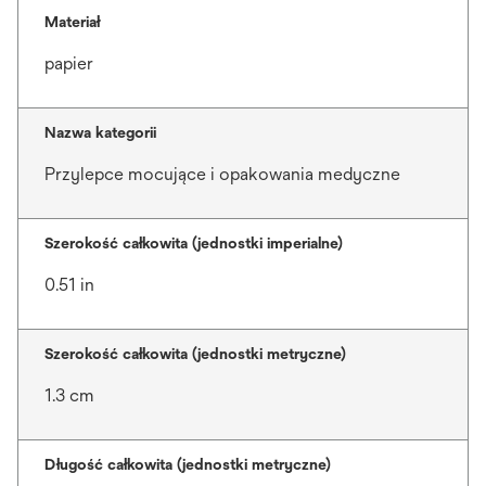
Materiał
papier
Nazwa kategorii
Przylepce mocujące i opakowania medyczne
Szerokość całkowita (jednostki imperialne)
0.51 in
Szerokość całkowita (jednostki metryczne)
1.3 cm
Długość całkowita (jednostki metryczne)