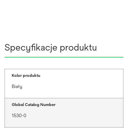
Specyfikacje produktu
Kolor produktu
Biały
Global Catalog Number
1530-0