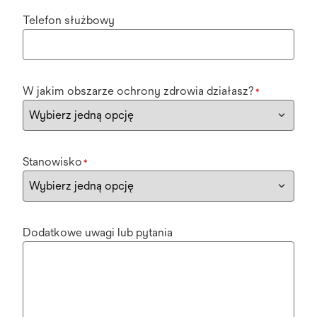
Telefon służbowy
W jakim obszarze ochrony zdrowia działasz?
*
Stanowisko
*
Dodatkowe uwagi lub pytania