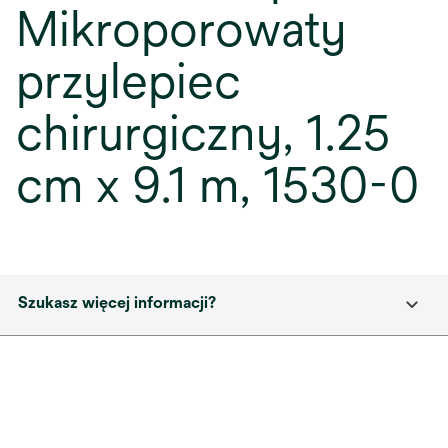
Mikroporowaty
przylepiec
chirurgiczny, 1.25
cm x 9.1 m, 1530-0
Szukasz więcej informacji?