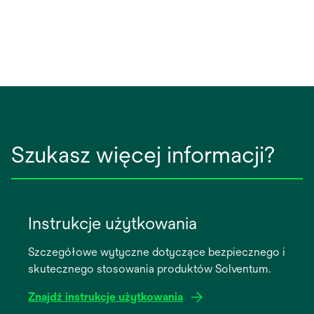
Szukasz więcej informacji?
Instrukcje użytkowania
Szczegółowe wytyczne dotyczące bezpiecznego i
skutecznego stosowania produktów Solventum.
Znajdź instrukcje użytkowania