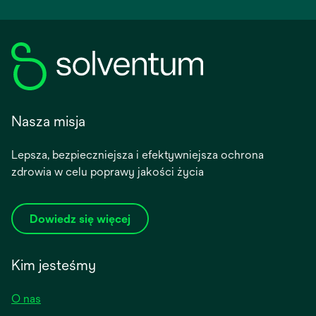
Nasza misja
Lepsza, bezpieczniejsza i efektywniejsza ochrona
zdrowia w celu poprawy jakości życia
Dowiedz się więcej
Kim jesteśmy
O nas