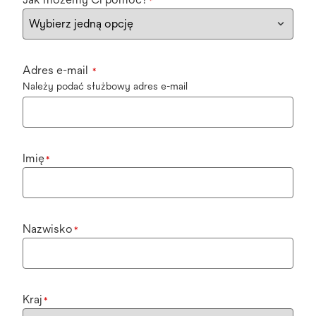
*
Adres e-mail
*
Należy podać służbowy adres e-mail
Imię
*
Nazwisko
*
Kraj
*