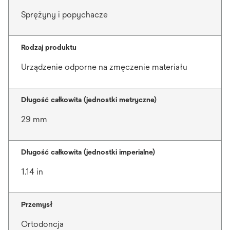
Sprężyny i popychacze
Rodzaj produktu
Urządzenie odporne na zmęczenie materiału
Długość całkowita (jednostki metryczne)
29 mm
Długość całkowita (jednostki imperialne)
1.14 in
Przemysł
Ortodoncja