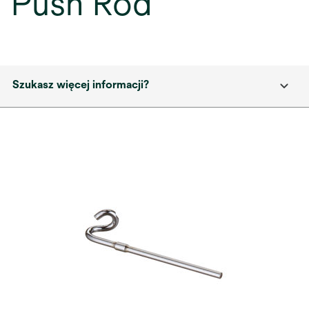
Push Rod
Szukasz więcej informacji?