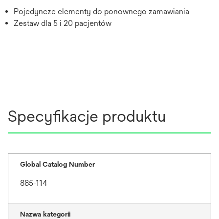
Pojedyncze elementy do ponownego zamawiania
Zestaw dla 5 i 20 pacjentów
Specyfikacje produktu
Global Catalog Number
885-114
Nazwa kategorii