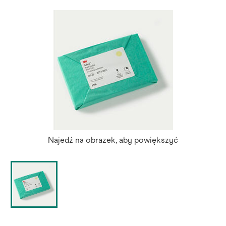
Najedź na obrazek, aby powiększyć