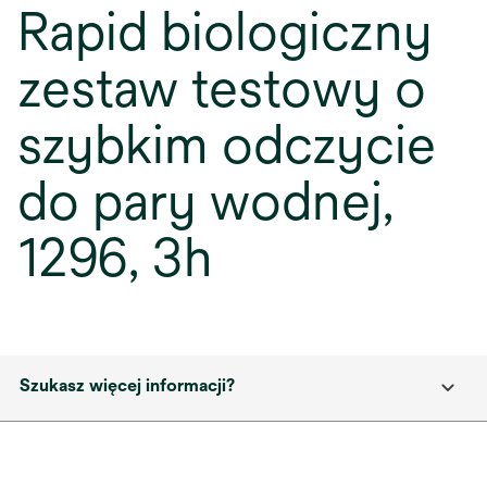
Rapid biologiczny
zestaw testowy o
szybkim odczycie
do pary wodnej,
1296, 3h
Szukasz więcej informacji?