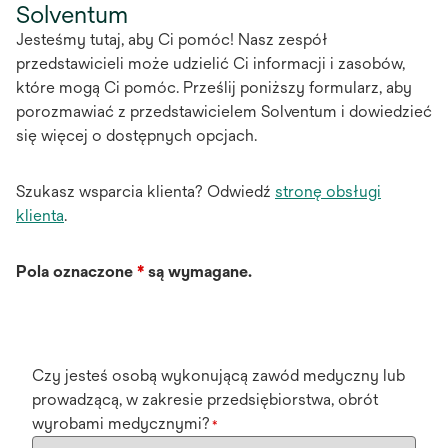
Solventum
Jesteśmy tutaj, aby Ci pomóc! Nasz zespół
przedstawicieli może udzielić Ci informacji i zasobów,
które mogą Ci pomóc. Prześlij poniższy formularz, aby
porozmawiać z przedstawicielem Solventum i dowiedzieć
się więcej o dostępnych opcjach.
Szukasz wsparcia klienta? Odwiedź
stronę obsługi
klienta
.
Pola oznaczone
*
są wymagane.
Czy jesteś osobą wykonującą zawód medyczny lub
prowadzącą, w zakresie przedsiębiorstwa, obrót
wyrobami medycznymi?
*