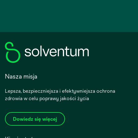
Nasza misja
Lepsza, bezpieczniejsza i efektywniejsza ochrona
zdrowia w celu poprawy jakości życia
Dowiedz się więcej