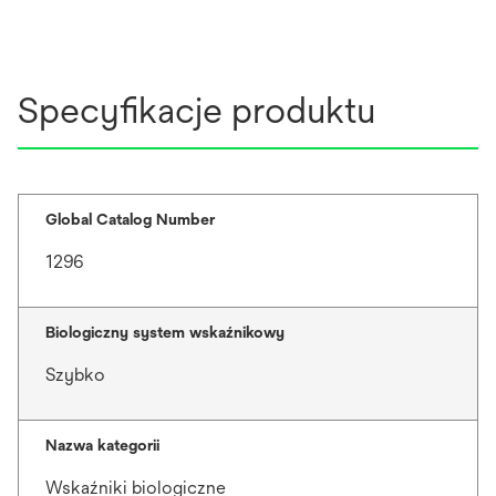
Specyfikacje produktu
Global Catalog Number
1296
Biologiczny system wskaźnikowy
Szybko
Nazwa kategorii
Wskaźniki biologiczne