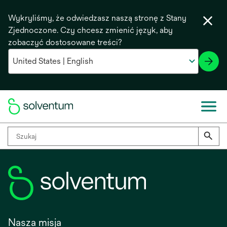
Wykryliśmy, że odwiedzasz naszą stronę z Stany
Zjednoczone. Czy chcesz zmienić język, aby
zobaczyć dostosowane treści?
Nasza misja