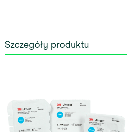
Szczegóły produktu