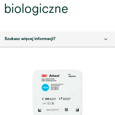
biologiczne
Szukasz więcej informacji?