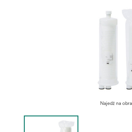
Najedź na obr