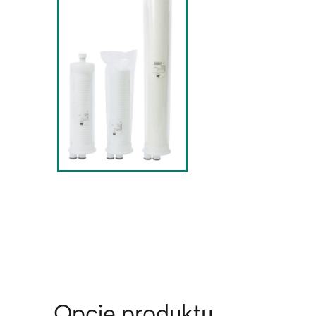
Opcje produktu