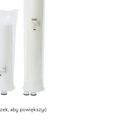
azek, aby powiększyć