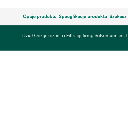
Opcje produktu
Specyfikacje produktu
Szukasz 
Dział Oczyszczania i Filtracji firmy Solventum jest