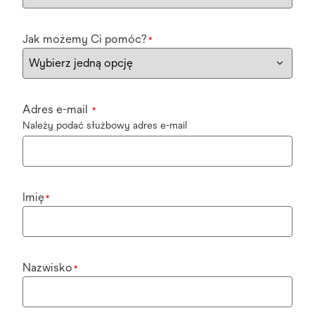
Jak możemy Ci pomóc?
*
Adres e-mail
*
Należy podać służbowy adres e-mail
Imię
*
Nazwisko
*