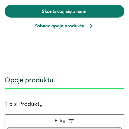
Skontaktuj się z nami
Zobacz opcje produktu
Opcje produktu
1-5 z Produkty
Filtry