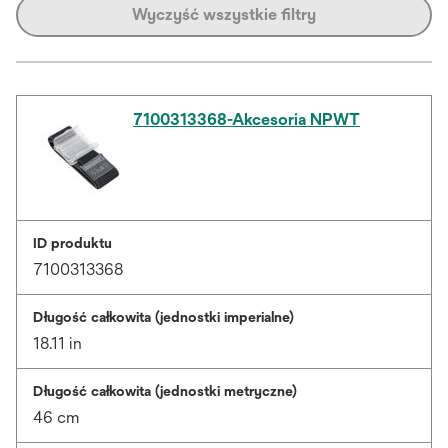
Wyczyść wszystkie filtry
7100313368-Akcesoria NPWT
ID produktu
7100313368
Długość całkowita (jednostki imperialne)
18.11 in
Długość całkowita (jednostki metryczne)
46 cm