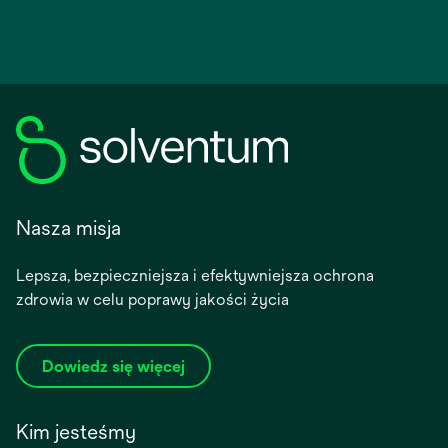
Nasza misja
Lepsza, bezpieczniejsza i efektywniejsza ochrona
zdrowia w celu poprawy jakości życia
Dowiedz się więcej
Kim jesteśmy