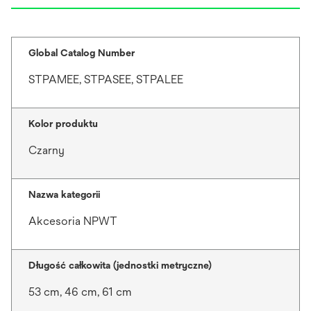
Global Catalog Number
STPAMEE, STPASEE, STPALEE
Kolor produktu
Czarny
Nazwa kategorii
Akcesoria NPWT
Długość całkowita (jednostki metryczne)
53 cm, 46 cm, 61 cm