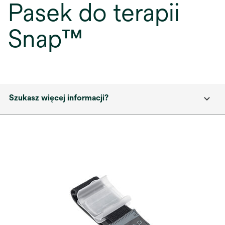
Pasek do terapii
Snap™
Szukasz więcej informacji?