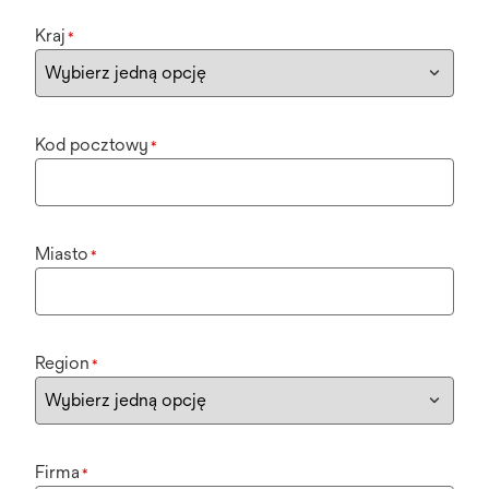
Kraj
*
Kod pocztowy
*
Miasto
*
Region
*
Firma
*