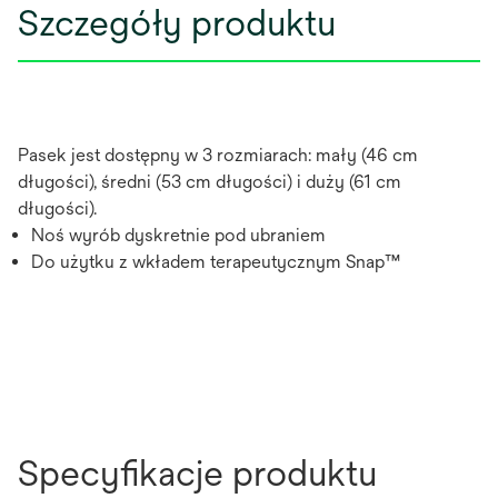
Szczegóły produktu
Pasek jest dostępny w 3 rozmiarach: mały (46 cm
długości), średni (53 cm długości) i duży (61 cm
długości).
Noś wyrób dyskretnie pod ubraniem
Do użytku z wkładem terapeutycznym Snap™
Specyfikacje produktu