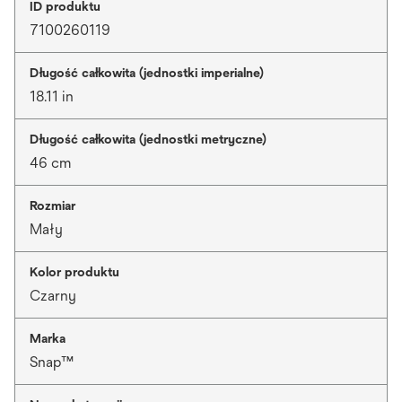
ID produktu
7100260119
Długość całkowita (jednostki imperialne)
18.11 in
Długość całkowita (jednostki metryczne)
46 cm
Rozmiar
Mały
Kolor produktu
Czarny
Marka
Snap™