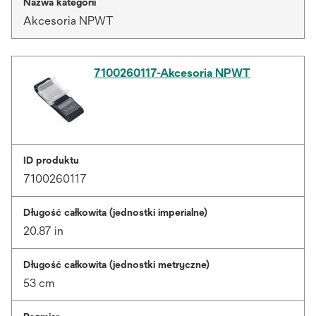
Nazwa kategorii
Akcesoria NPWT
7100260117-Akcesoria NPWT
ID produktu
7100260117
Długość całkowita (jednostki imperialne)
20.87 in
Długość całkowita (jednostki metryczne)
53 cm