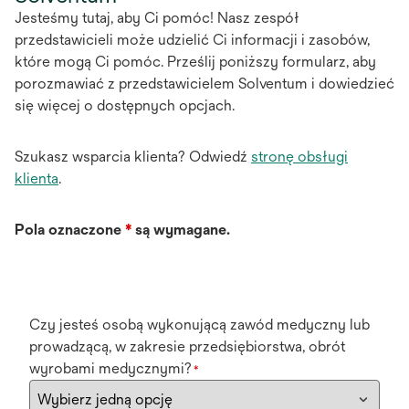
Jesteśmy tutaj, aby Ci pomóc! Nasz zespół
przedstawicieli może udzielić Ci informacji i zasobów,
które mogą Ci pomóc. Prześlij poniższy formularz, aby
porozmawiać z przedstawicielem Solventum i dowiedzieć
się więcej o dostępnych opcjach.
Szukasz wsparcia klienta? Odwiedź
stronę obsługi
klienta
.
Pola oznaczone
*
są wymagane.
Czy jesteś osobą wykonującą zawód medyczny lub
prowadzącą, w zakresie przedsiębiorstwa, obrót
wyrobami medycznymi?
*