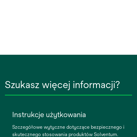
Szukasz więcej informacji?
Instrukcje użytkowania
Szczegółowe wytyczne dotyczące bezpiecznego i
skutecznego stosowania produktów Solventum.