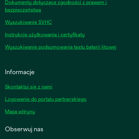
Dokumenty dotyczące zgodności z prawem i
bezpieczeństwa
Wyszukiwanie SVHC
Instrukcje użytkowania i certyfikaty
Wyszukiwanie podsumowania testu baterii litowej
Informacje
Skontaktuj się z nami
Logowanie do portalu partnerskiego
Mapa witryny
Obserwuj nas