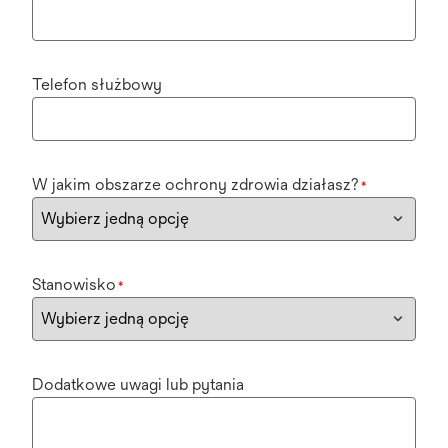
Telefon służbowy
W jakim obszarze ochrony zdrowia działasz?
*
Stanowisko
*
Dodatkowe uwagi lub pytania