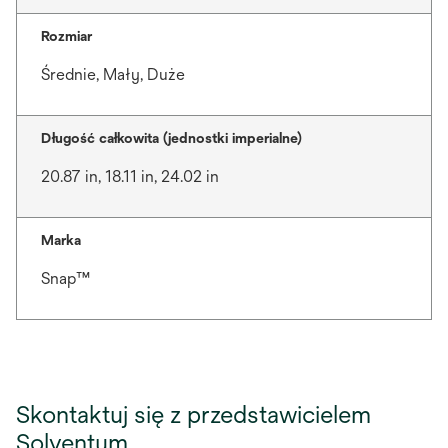
Rozmiar
Średnie, Mały, Duże
Długość całkowita (jednostki imperialne)
20.87 in, 18.11 in, 24.02 in
Marka
Snap™
Skontaktuj się z przedstawicielem
Solventum