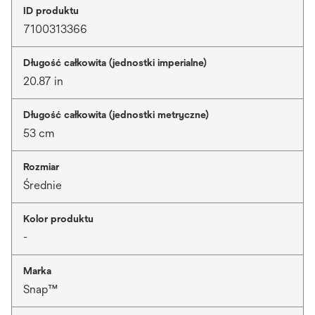
ID produktu
7100313366
Długość całkowita (jednostki imperialne)
20.87 in
Długość całkowita (jednostki metryczne)
53 cm
Rozmiar
Średnie
Kolor produktu
-
Marka
Snap™