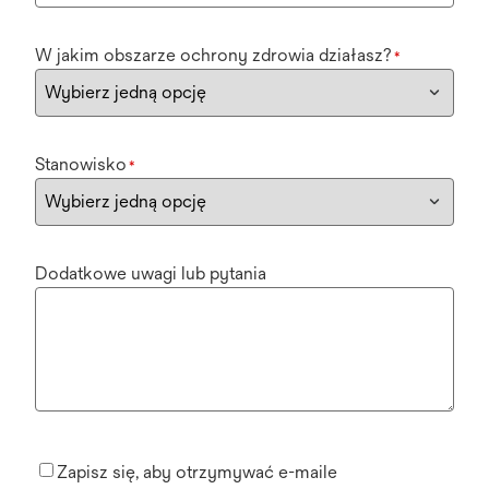
W jakim obszarze ochrony zdrowia działasz?
*
Stanowisko
*
Dodatkowe uwagi lub pytania
Zapisz się, aby otrzymywać e-maile