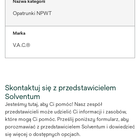
Nazwa kategorii
Opatrunki NPWT
Marka
V.A.C.®
Skontaktuj się z przedstawicielem
Solventum
Jesteśmy tutaj, aby Ci pomóc! Nasz zespół
przedstawicieli może udzielić Ci informacji i zasobów,
które mogą Ci pomóc. Prześlij poniższy formularz, aby
porozmawiać z przedstawicielem Solventum i dowiedzieć
się więcej o dostępnych opcjach.