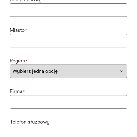
*
Miasto
*
Region
*
Firma
*
Telefon służbowy