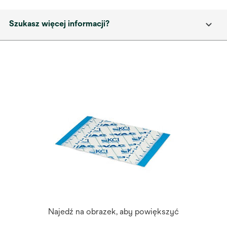
Szukasz więcej informacji?
Najedź na obrazek, aby powiększyć