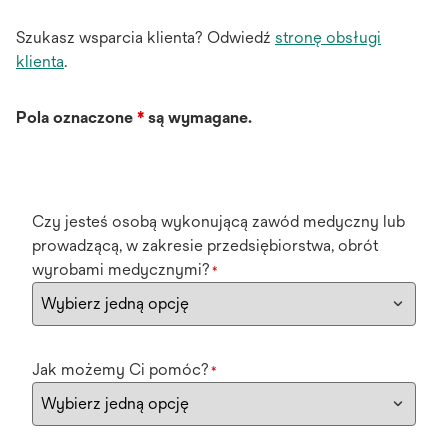
Szukasz wsparcia klienta? Odwiedź
stronę obsługi
klienta
.
Pola oznaczone
*
są wymagane.
Czy jesteś osobą wykonującą zawód medyczny lub
prowadzącą, w zakresie przedsiębiorstwa, obrót
wyrobami medycznymi?
*
Jak możemy Ci pomóc?
*