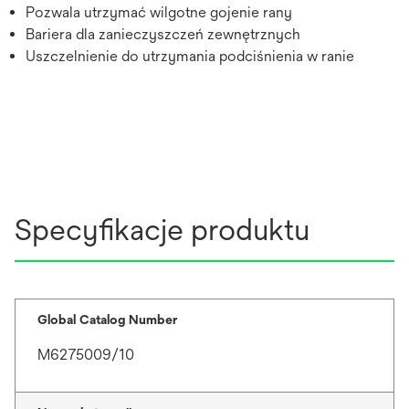
Pozwala utrzymać wilgotne gojenie rany
Bariera dla zanieczyszczeń zewnętrznych
Uszczelnienie do utrzymania podciśnienia w ranie
Specyfikacje produktu
Global Catalog Number
M6275009/10