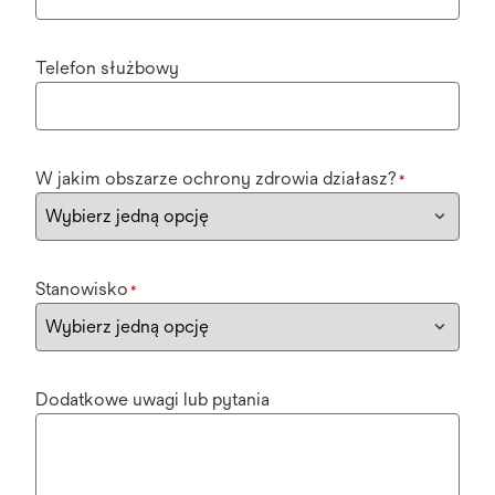
Telefon służbowy
W jakim obszarze ochrony zdrowia działasz?
*
Stanowisko
*
Dodatkowe uwagi lub pytania