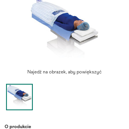
Najedź na obrazek, aby powiększyć
O produkcie