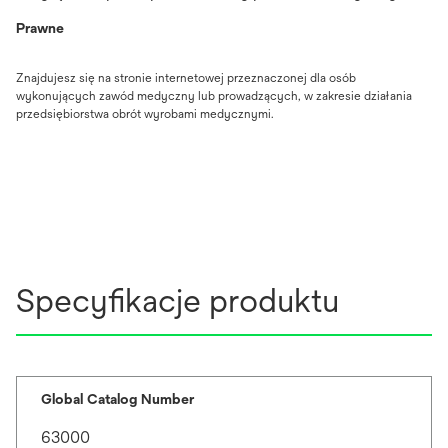
Prawne
Znajdujesz się na stronie internetowej przeznaczonej dla osób
wykonujących zawód medyczny lub prowadzących, w zakresie działania
przedsiębiorstwa obrót wyrobami medycznymi.
Specyfikacje produktu
Global Catalog Number
63000