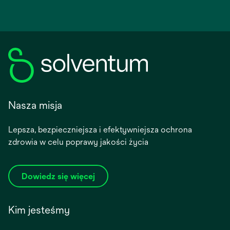
Nasza misja
Lepsza, bezpieczniejsza i efektywniejsza ochrona
zdrowia w celu poprawy jakości życia
Dowiedz się więcej
Kim jesteśmy