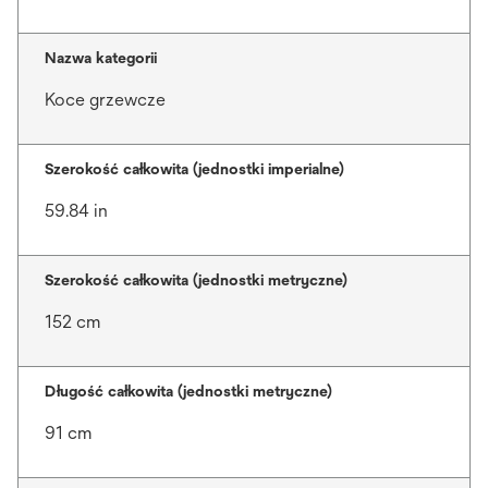
Nazwa kategorii
Koce grzewcze
Szerokość całkowita (jednostki imperialne)
59.84 in
Szerokość całkowita (jednostki metryczne)
152 cm
Długość całkowita (jednostki metryczne)
91 cm