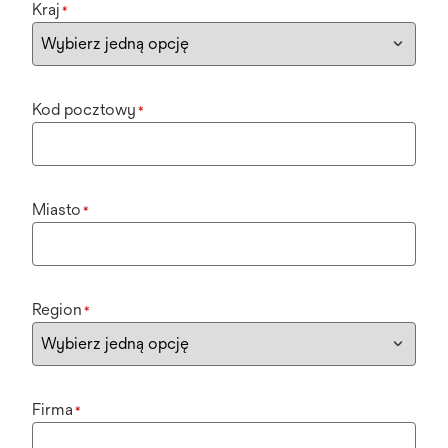
Kraj
*
Kod pocztowy
*
Miasto
*
Region
*
Firma
*