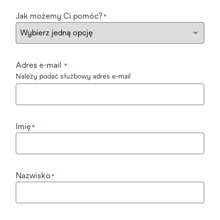
Jak możemy Ci pomóc?
*
Adres e-mail
*
Należy podać służbowy adres e-mail
Imię
*
Nazwisko
*