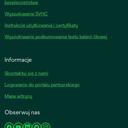
bezpieczeństwa
Wyszukiwanie SVHC
Instrukcje użytkowania i certyfikaty
Wyszukiwanie podsumowania testu baterii litowej
Informacje
Skontaktuj się z nami
Logowanie do portalu partnerskiego
Mapa witryny
Obserwuj nas