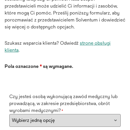
przedstawicieli może udzielić Ci informacji i zasobów,
które mogą Ci pomóc. Prześlij poniższy formularz, aby
porozmawiać z przedstawicielem Solventum i dowiedzieć
się więcej o dostępnych opcjach.
Szukasz wsparcia klienta? Odwiedź
stronę obsługi
klienta
.
Pola oznaczone
*
są wymagane.
Czy jesteś osobą wykonującą zawód medyczny lub
prowadzącą, w zakresie przedsiębiorstwa, obrót
wyrobami medycznymi?
*