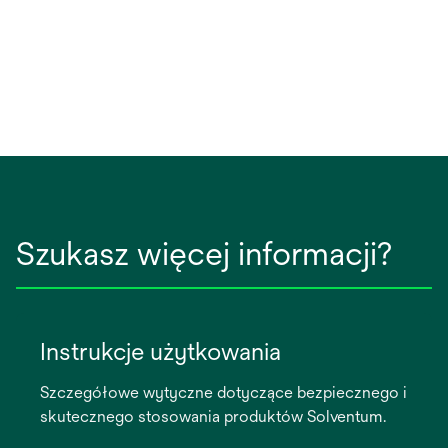
Szukasz więcej informacji?
Instrukcje użytkowania
Szczegółowe wytyczne dotyczące bezpiecznego i
skutecznego stosowania produktów Solventum.