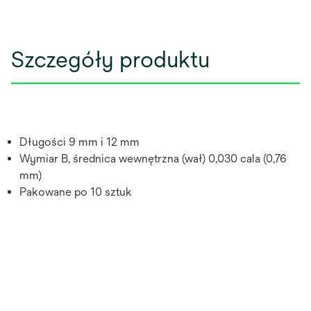
Szczegóły produktu
Długości 9 mm i 12 mm
Wymiar B, średnica wewnętrzna (wał) 0,030 cala (0,76
mm)
Pakowane po 10 sztuk