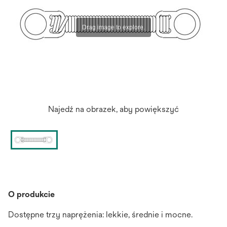
Najedź na obrazek, aby powiększyć
O produkcie
Dostępne trzy naprężenia: lekkie, średnie i mocne.