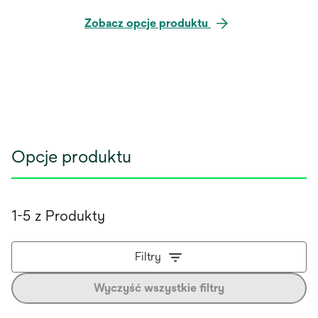
Zobacz opcje produktu
Opcje produktu
1-5 z Produkty
Filtry
Wyczyść wszystkie filtry