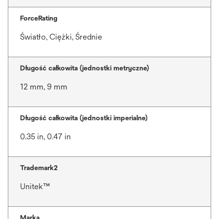
ForceRating
Światło, Ciężki, Średnie
Długość całkowita (jednostki metryczne)
12 mm, 9 mm
Długość całkowita (jednostki imperialne)
0.35 in, 0.47 in
Trademark2
Unitek™
Marka