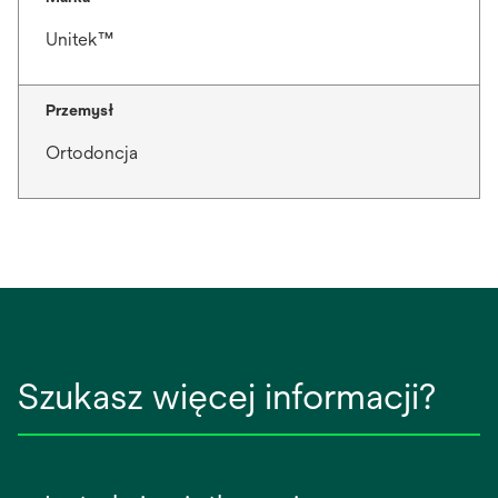
Unitek™
Przemysł
Ortodoncja
Szukasz więcej informacji?