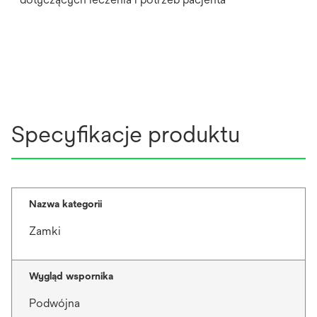
Specyfikacje produktu
Nazwa kategorii
Zamki
Wygląd wspornika
Podwójna