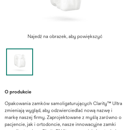
Najedź na obrazek, aby powiększyć
O produkcie
Opakowania zamków samoligaturujących Clarity™ Ultra
zmieniają wygląd, aby odzwierciedlać nową nazwę i
markę naszej firmy. Zaprojektowane z myślą zarówno o
pacjencie, jak i ortodoncie, nasze innowacyjne zamki