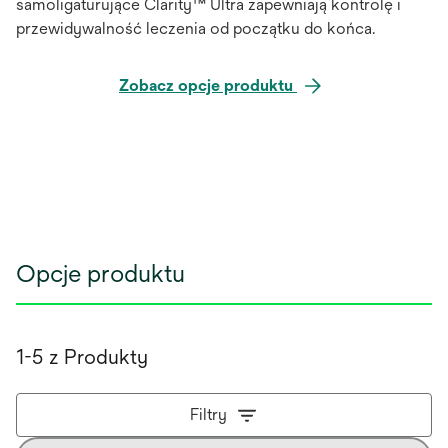
samoligaturujące Clarity™ Ultra zapewniają kontrolę i
przewidywalność leczenia od początku do końca.
Zobacz opcje produktu
Opcje produktu
1-5 z Produkty
Filtry