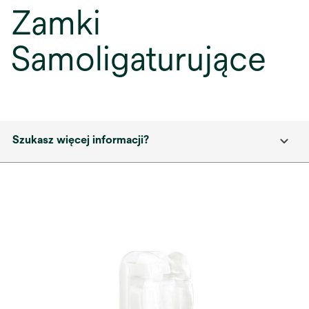
Zamki
Samoligaturujące
Szukasz więcej informacji?