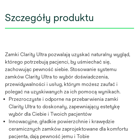
Szczegóły produktu
Zamki Clarity Ultra pozwalają uzyskać naturalny wygląd,
którego potrzebują pacjenci, by uśmiechać się,
zachowując pewność siebie. Stosowanie systemu
zamków Clarity Ultra to wybór doświadczenia,
przewidywalności i usług, którym możesz zaufać i
polegać na uzyskiwanych za ich pomocą wynikach.
Przezroczyste i odporne na przebarwienia zamki
Clarity Ultra to doskonały, zapewniający estetykę
wybór dla Ciebie i Twoich pacjentów
Innowacyjne, gładkie powierzchnie i krawędzie
ceramicznych zamków zaprojektowane dla komfortu
pacjenta, dają pewność jemu i Tobie