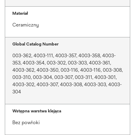
Materiał
Ceramiczny
Global Catalog Number
003-362, 4003-111, 4003-357, 4003-358, 4003-
353, 4003-354, 003-302, 003-303, 4003-361,
4003-362, 4003-350, 003-116, 4003-116, 003-308,
003-310, 003-304, 003-307, 003-311, 4003-301,
4003-302, 4003-307, 4003-308, 4003-303, 4003-
304
Wstępna warstwa klejąca
Bez powłoki