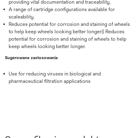
providing vital documentation and traceability.
A range of cartridge configurations available for
scaleability.
Reduces potential for corrosion and staining of wheels
to help keep wheels looking better longer|| Reduces
potential for corrosion and staining of wheels to help
keep wheels looking better longer.
Sugerowane zastosowania
Use for reducing viruses in biological and
pharmaceutical filtration applications