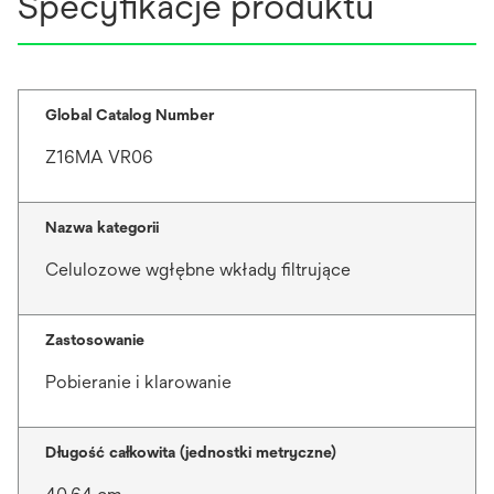
Specyfikacje produktu
Global Catalog Number
Z16MA VR06
Nazwa kategorii
Celulozowe wgłębne wkłady filtrujące
Zastosowanie
Pobieranie i klarowanie
Długość całkowita (jednostki metryczne)