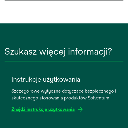
Szukasz więcej informacji?
Instrukcje użytkowania
Szczegółowe wytyczne dotyczące bezpiecznego i
skutecznego stosowania produktów Solventum.
Znajdź instrukcje użytkowania
opens