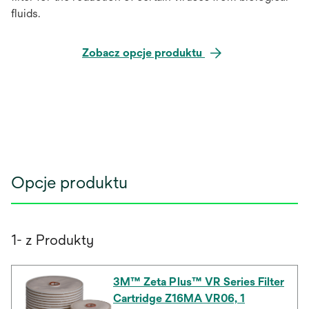
fluids.
Zobacz opcje produktu
Opcje produktu
1- z Produkty
3M™ Zeta Plus™ VR Series Filter
Cartridge Z16MA VR06, 1