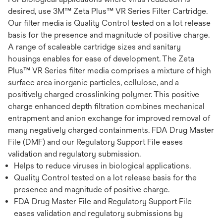
desired, use 3M™ Zeta Plus™ VR Series Filter Cartridge.
Our filter media is Quality Control tested on a lot release
basis for the presence and magnitude of positive charge.
A range of scaleable cartridge sizes and sanitary
housings enables for ease of development. The Zeta
Plus™ VR Series filter media comprises a mixture of high
surface area inorganic particles, cellulose, and a
positively charged crosslinking polymer. This positive
charge enhanced depth filtration combines mechanical
entrapment and anion exchange for improved removal of
many negatively charged containments. FDA Drug Master
File (DMF) and our Regulatory Support File eases
validation and regulatory submission.
Helps to reduce viruses in biological applications.
Quality Control tested on a lot release basis for the
presence and magnitude of positive charge.
FDA Drug Master File and Regulatory Support File
eases validation and regulatory submissions by