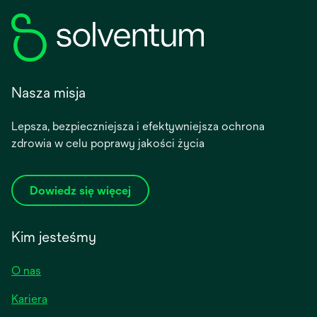
Nasza misja
Lepsza, bezpieczniejsza i efektywniejsza ochrona
zdrowia w celu poprawy jakości życia
Dowiedz się więcej
Kim jesteśmy
O nas
Kariera