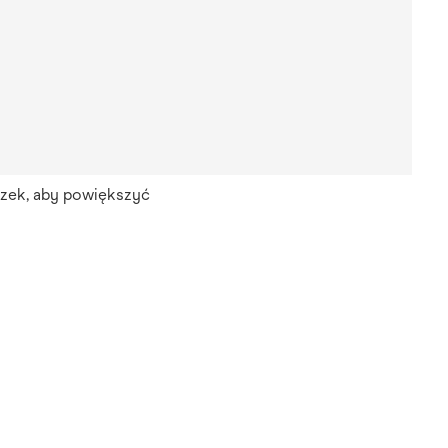
azek, aby powiększyć