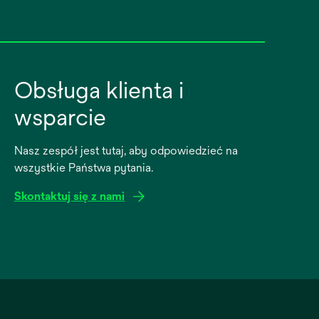
Obsługa klienta i
wsparcie
Nasz zespół jest tutaj, aby odpowiedzieć na
wszystkie Państwa pytania.
Skontaktuj się z nami