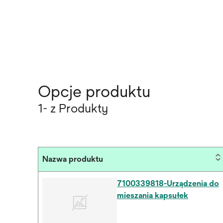
Opcje produktu
1- z Produkty
Nazwa produktu
7100339818-Urządzenia do
mieszania kapsułek