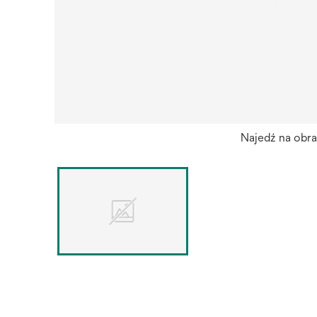
Najedź na obr