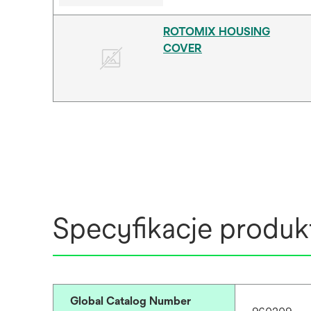
ROTOMIX HOUSING
COVER
Specyfikacje produk
Global Catalog Number