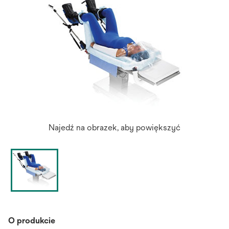
Najedź na obrazek, aby powiększyć
O produkcie