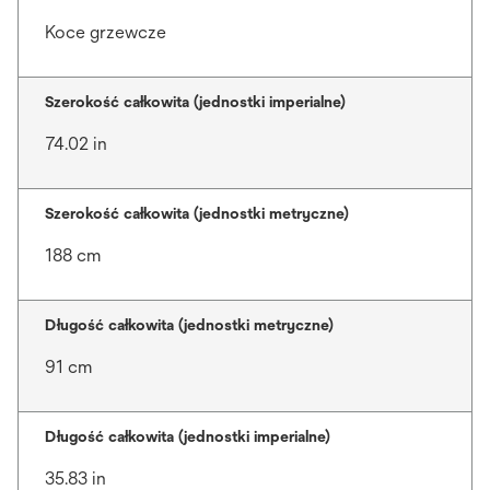
Koce grzewcze
Szerokość całkowita (jednostki imperialne)
74.02 in
Szerokość całkowita (jednostki metryczne)
188 cm
Długość całkowita (jednostki metryczne)
91 cm
Długość całkowita (jednostki imperialne)
35.83 in