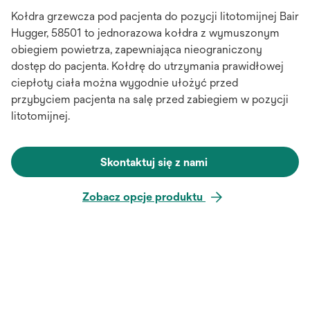
Kołdra grzewcza pod pacjenta do pozycji litotomijnej Bair
Hugger, 58501 to jednorazowa kołdra z wymuszonym
obiegiem powietrza, zapewniająca nieograniczony
dostęp do pacjenta. Kołdrę do utrzymania prawidłowej
ciepłoty ciała można wygodnie ułożyć przed
przybyciem pacjenta na salę przed zabiegiem w pozycji
litotomijnej.
Skontaktuj się z nami
Zobacz opcje produktu