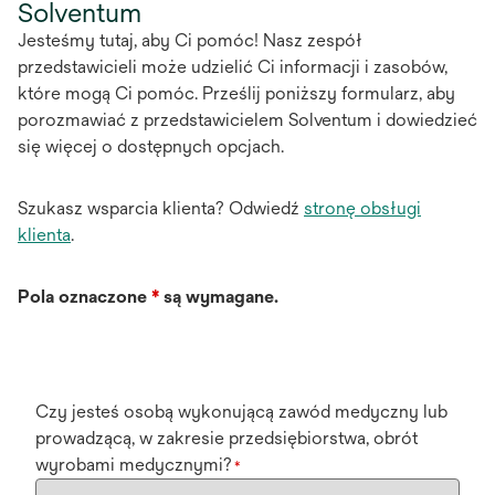
Solventum
Jesteśmy tutaj, aby Ci pomóc! Nasz zespół
przedstawicieli może udzielić Ci informacji i zasobów,
które mogą Ci pomóc. Prześlij poniższy formularz, aby
porozmawiać z przedstawicielem Solventum i dowiedzieć
się więcej o dostępnych opcjach.
Szukasz wsparcia klienta? Odwiedź
stronę obsługi
klienta
.
Pola oznaczone
*
są wymagane.
Czy jesteś osobą wykonującą zawód medyczny lub
prowadzącą, w zakresie przedsiębiorstwa, obrót
wyrobami medycznymi?
*