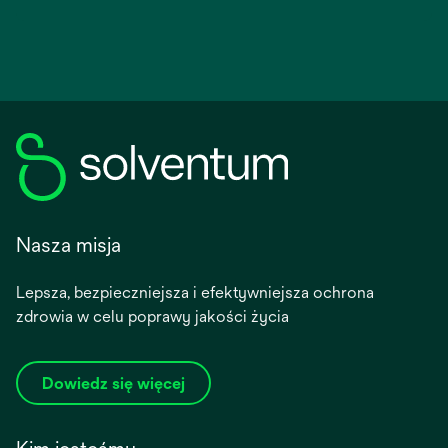
Nasza misja
Lepsza, bezpieczniejsza i efektywniejsza ochrona
zdrowia w celu poprawy jakości życia
Dowiedz się więcej