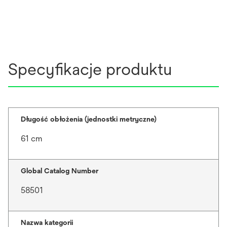
Specyfikacje produktu
Długość obłożenia (jednostki metryczne)
61 cm
Global Catalog Number
58501
Nazwa kategorii