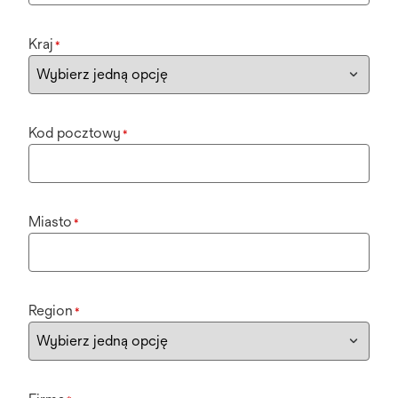
Kraj
*
Kod pocztowy
*
Miasto
*
Region
*