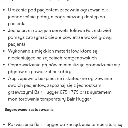
Ułożenie pod pacjentem zapewnia ogrzewanie, a
jednocześnie pełny, nieograniczony dostęp do
pacjenta
Jedna przezroczysta serweta foliowa (w zestawie)
pomaga zatrzymać ciepłe powietrze wokół głowy
pacjenta
Wykonane z miękkich materiałów, które są
niecieniujące na zdjęciach rentgenowskich
Odprowadzanie płynów minimalizuje gromadzenie się
płynów na powierzchni kołdry
Aby zapewnić bezpieczne i skuteczne ogrzewanie
swoich pacjentów, zapoznaj się z jednostkami
grzewczymi Bair Hugger 675 i 775 oraz systemem
monitorowania temperatury Bair Hugger
Sugerowane zastosowania
Rozwiązania Bair Hugger do zarządzania temperaturą są