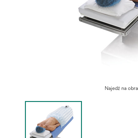
Najedź na obr