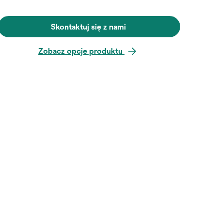
Skontaktuj się z nami
Zobacz opcje produktu