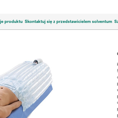
je produktu
Skontaktuj się z przedstawicielem solventum
S