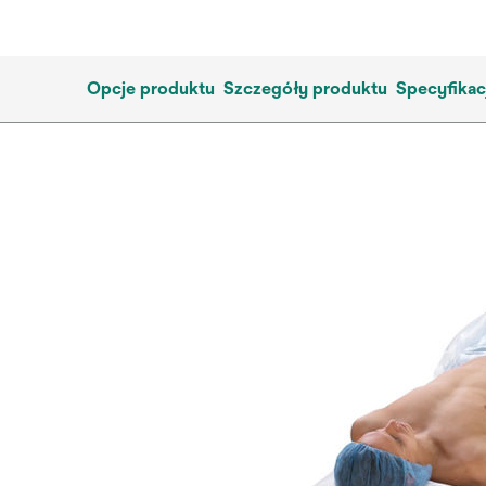
Opcje produktu
Szczegóły produktu
Specyfikac