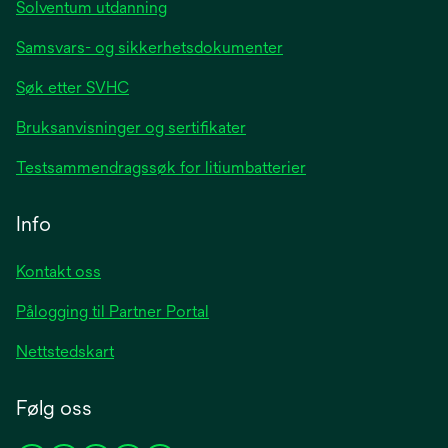
Solventum utdanning
Samsvars- og sikkerhetsdokumenter
Søk etter SVHC
Bruksanvisninger og sertifikater
Testsammendragssøk for litiumbatterier
Info
Kontakt oss
Pålogging til Partner Portal
Nettstedskart
Følg oss