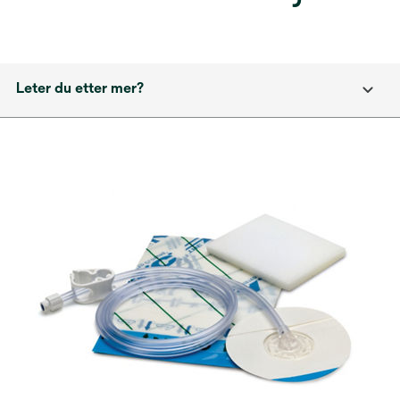
Leter du etter mer?