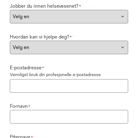
Jobber du innen helsevesenet?
*
Hvordan kan vi hjelpe deg?
*
E-postadresse
*
Vennligst bruk din profesjonelle e-postadresse
Fornavn
*
Etternavn
*