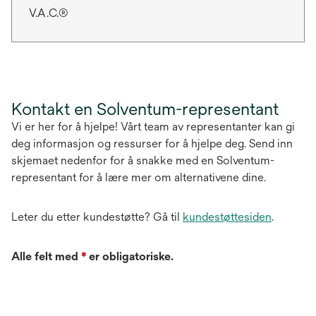
V.A.C.®
Kontakt en Solventum-representant
Vi er her for å hjelpe! Vårt team av representanter kan gi
deg informasjon og ressurser for å hjelpe deg. Send inn
skjemaet nedenfor for å snakke med en Solventum-
representant for å lære mer om alternativene dine.
Leter du etter kundestøtte? Gå til
kundestøttesiden
.
Alle felt med
*
er obligatoriske.