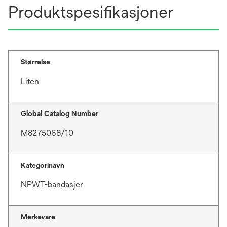
Produktspesifikasjoner
Størrelse
Liten
Global Catalog Number
M8275068/10
Kategorinavn
NPWT-bandasjer
Merkevare