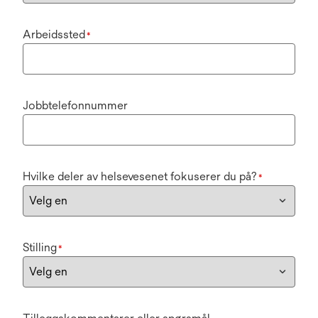
Arbeidssted
*
Jobbtelefonnummer
Hvilke deler av helsevesenet fokuserer du på?
*
Stilling
*