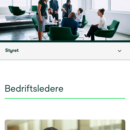
Styret
Bedriftsledere