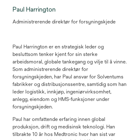
Paul Harrington
Administrerende direktør for forsyningskjede
Paul Harrington er en strategisk leder og
besluttsom tenker kjent for sin sterke
arbeidsmoral, globale tankegang og vilje til å vinne.
Som administrerende direktør for
forsyningskjeden, har Paul ansvar for Solventums
fabrikker og distribusjonssentre, samtidig som han
leder logistikk, innkjøp, ingeniørvirksomhet,
anlegg, eiendom og HMS-funksjoner under
forsyningskjeden.
Paul har omfattende erfaring innen global
produksjon, drift og medisinsk teknologi. Han
tilbrakte 10 år hos Medtronic hvor han sist var