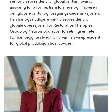
senior visepresident for global driftsinnovasjon,
ansvarlig for å forme, transformere og innovere i
den globale drifts- og forsyningskjedefunksjonen.
Han har også tidligere vært visepresident for
globale operasjoner for Restorative Therapies
Group og Neuromodulation-forretningsenheten.
Før han begynte i Medtronic var han visepresident
for global produksjon hos Covidien.