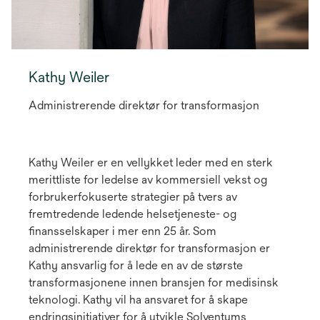
Kathy Weiler
Administrerende direktør for transformasjon
Kathy Weiler er en vellykket leder med en sterk
merittliste for ledelse av kommersiell vekst og
forbrukerfokuserte strategier på tvers av
fremtredende ledende helsetjeneste- og
finansselskaper i mer enn 25 år. Som
administrerende direktør for transformasjon er
Kathy ansvarlig for å lede en av de største
transformasjonene innen bransjen for medisinsk
teknologi. Kathy vil ha ansvaret for å skape
endringsinitiativer for å utvikle Solventums