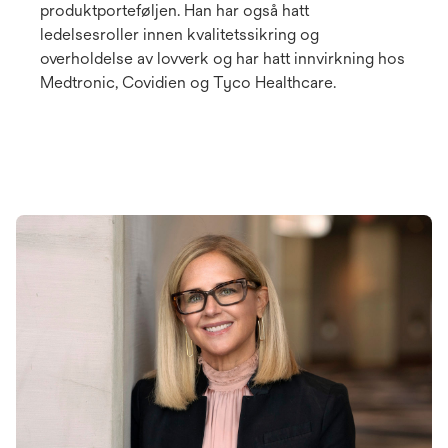
produktporteføljen. Han har også hatt
ledelsesroller innen kvalitetssikring og
overholdelse av lovverk og har hatt innvirkning hos
Medtronic, Covidien og Tyco Healthcare.