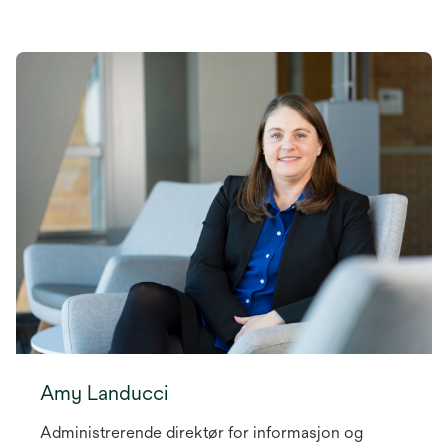
Amy Landucci
Administrerende direktør for informasjon og