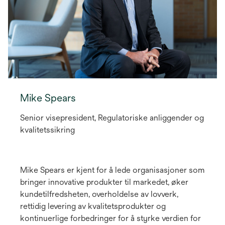
Mike Spears
Senior visepresident, Regulatoriske anliggender og
kvalitetssikring
Mike Spears er kjent for å lede organisasjoner som
bringer innovative produkter til markedet, øker
kundetilfredsheten, overholdelse av lovverk,
rettidig levering av kvalitetsprodukter og
kontinuerlige forbedringer for å styrke verdien for