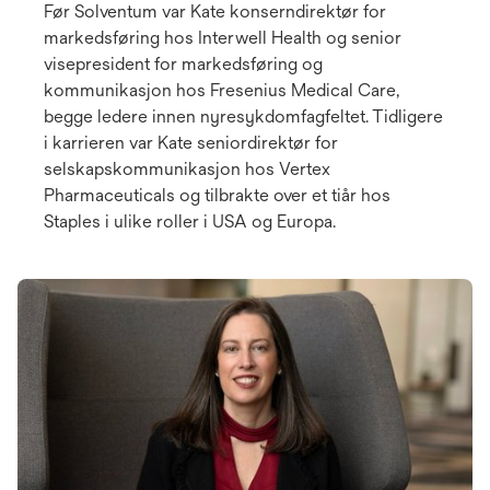
Før Solventum var Kate konserndirektør for
markedsføring hos Interwell Health og senior
visepresident for markedsføring og
kommunikasjon hos Fresenius Medical Care,
begge ledere innen nyresykdomfagfeltet. Tidligere
i karrieren var Kate seniordirektør for
selskapskommunikasjon hos Vertex
Pharmaceuticals og tilbrakte over et tiår hos
Staples i ulike roller i USA og Europa.