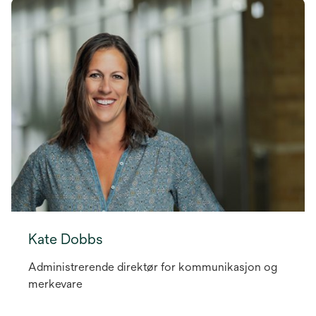
Kate Dobbs
Administrerende direktør for kommunikasjon og
merkevare