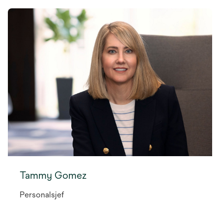
Tammy Gomez
Personalsjef