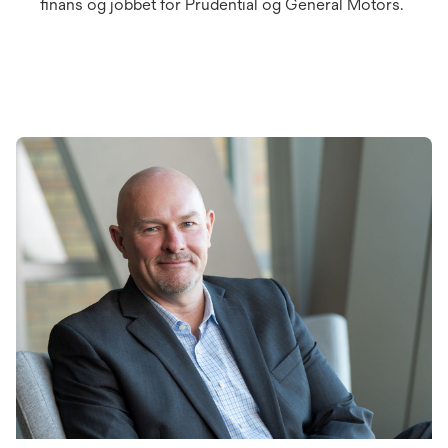
finans og jobbet for Prudential og General Motors.