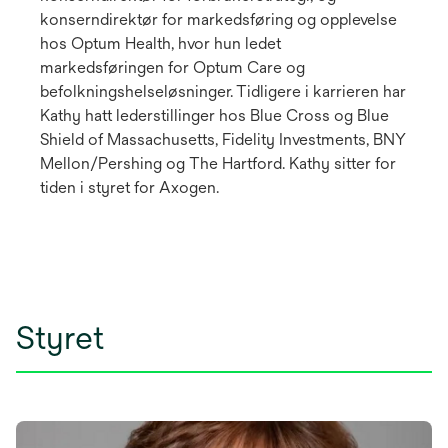
konserndirektør for markedsføring og opplevelse
hos Optum Health, hvor hun ledet
markedsføringen for Optum Care og
befolkningshelseløsninger. Tidligere i karrieren har
Kathy hatt lederstillinger hos Blue Cross og Blue
Shield of Massachusetts, Fidelity Investments, BNY
Mellon/Pershing og The Hartford. Kathy sitter for
tiden i styret for Axogen.
Styret