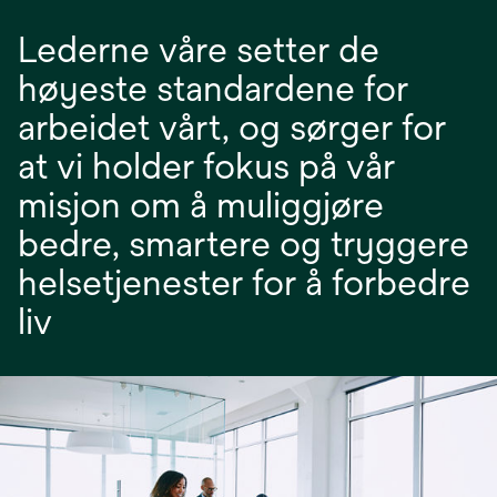
Lederne våre setter de
høyeste standardene for
arbeidet vårt, og sørger for
at vi holder fokus på vår
misjon om å muliggjøre
bedre, smartere og tryggere
helsetjenester for å forbedre
liv