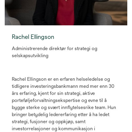
Rachel Ellingson
Administrerende direktør for strategi og
selskapsutvikling
Rachel Ellingson er en erfaren helseledelse og
tidligere investeringsbankmann med mer enn 30
års erfaring, kjent for sin strategi, aktive
porteføljeforvaltningsekspertise og evne til å
bygge sterke og svært innflytelsesrike team. Hun
bringer betydelig ledererfaring etter å ha ledet
strategi, fusjoner og oppkjøp, samt
investorrelasjoner og kommunikasjon i