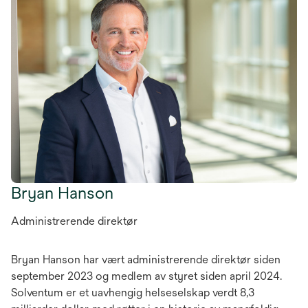
Bryan Hanson
Administrerende direktør
Bryan Hanson har vært administrerende direktør siden
september 2023 og medlem av styret siden april 2024.
Solventum er et uavhengig helseselskap verdt 8,3