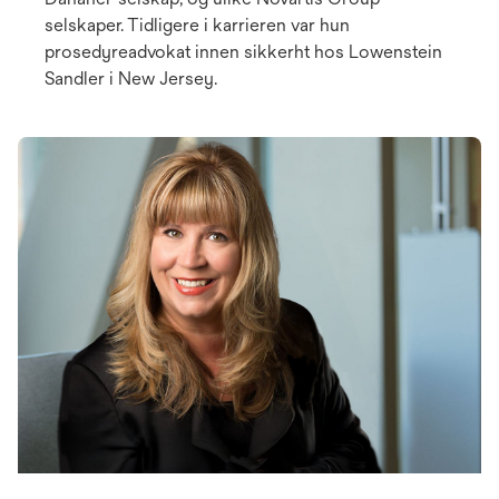
selskaper. Tidligere i karrieren var hun
prosedyreadvokat innen sikkerht hos Lowenstein
Sandler i New Jersey.