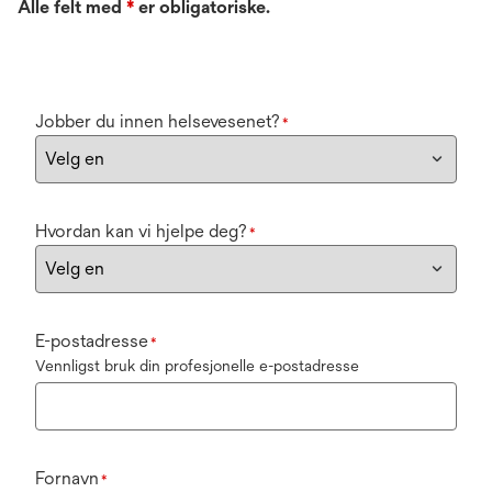
Alle felt med
*
er obligatoriske.
Jobber du innen helsevesenet?
*
Hvordan kan vi hjelpe deg?
*
E-postadresse
*
Vennligst bruk din profesjonelle e-postadresse
Fornavn
*