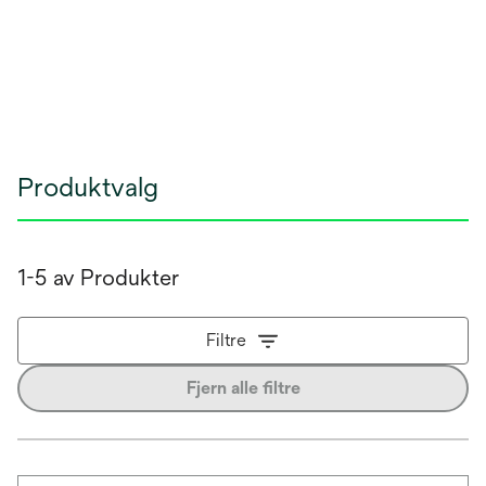
Produktvalg
1-5 av Produkter
Filtre
Fjern alle filtre