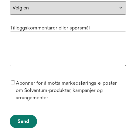
Tilleggskommentarer eller spørsmål
Abonner for å motta markedsførings-e-poster
om Solventum-produkter, kampanjer og
arrangementer.
Send