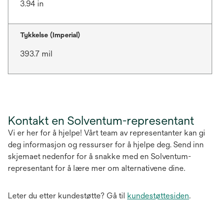
3.94 in
Tykkelse (Imperial)
393.7 mil
Kontakt en Solventum-representant
Vi er her for å hjelpe! Vårt team av representanter kan gi
deg informasjon og ressurser for å hjelpe deg. Send inn
skjemaet nedenfor for å snakke med en Solventum-
representant for å lære mer om alternativene dine.
Leter du etter kundestøtte? Gå til
kundestøttesiden
.