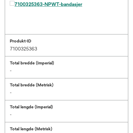
7100325363-NPWT-bandasjer
Produkt-ID
7100325363
Total bredde (Imperial)
-
Total bredde (Metrisk)
-
Total lengde (Imperial)
-
Total lengde (Metrisk)