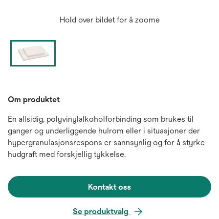
Hold over bildet for å zoome
Om produktet
En allsidig, polyvinylalkoholforbinding som brukes til
ganger og underliggende hulrom eller i situasjoner der
hypergranulasjonsrespons er sannsynlig og for å styrke
hudgraft med forskjellig tykkelse.
Kontakt oss
Se produktvalg