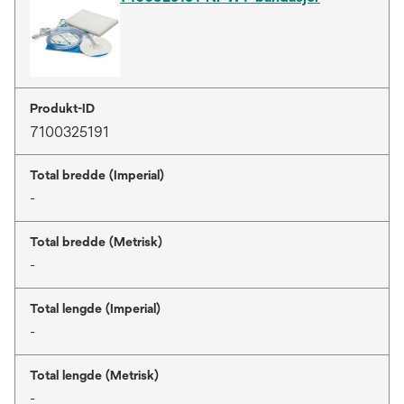
Produkt-ID
7100325191
Total bredde (Imperial)
-
Total bredde (Metrisk)
-
Total lengde (Imperial)
-
Total lengde (Metrisk)
-