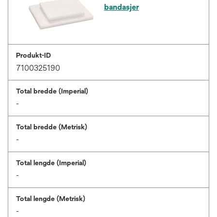
bandasjer
Produkt-ID
7100325190
Total bredde (Imperial)
-
Total bredde (Metrisk)
-
Total lengde (Imperial)
-
Total lengde (Metrisk)
-