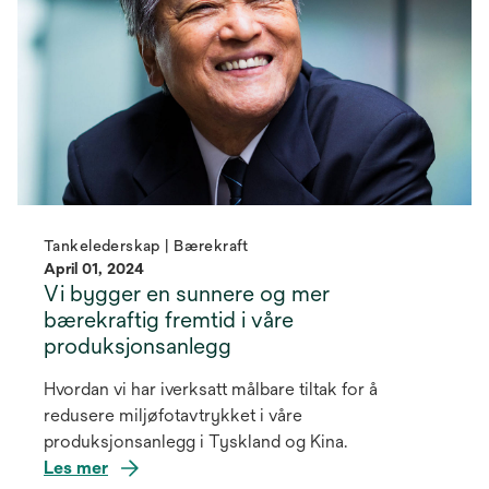
Tankelederskap | Bærekraft
April 01, 2024
Vi bygger en sunnere og mer
bærekraftig fremtid i våre
produksjonsanlegg
Hvordan vi har iverksatt målbare tiltak for å
redusere miljøfotavtrykket i våre
produksjonsanlegg i Tyskland og Kina.
Les mer