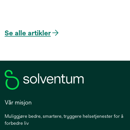
Se alle artikler
Vår misjon
Muliggjøre bedre, smartere, tryggere helsetjenester for å
forbedre liv