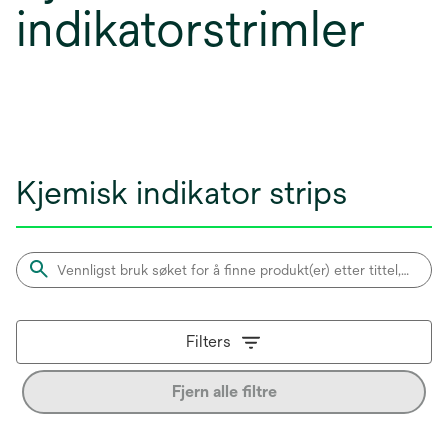
indikatorstrimler
Kjemisk indikator strips
Filters
Fjern alle filtre