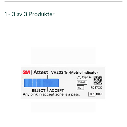
1 - 3 av 3 Produkter