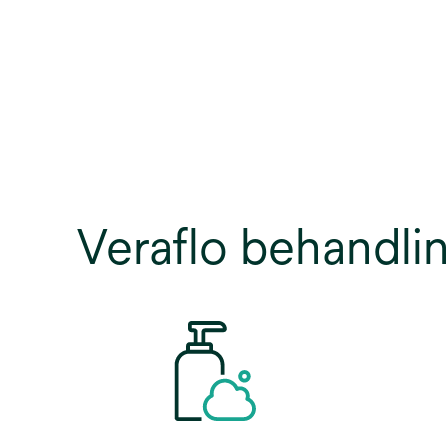
Veraflo behandlin