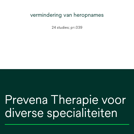
vermindering van heropnames
24 studies; p=.039
Prevena Therapie voor
diverse specialiteiten