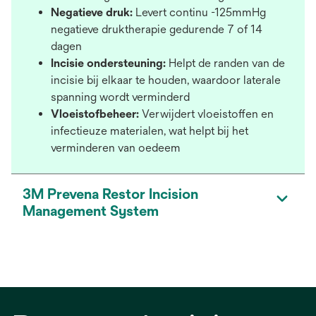
Negatieve druk:
Levert continu -125mmHg
negatieve druktherapie gedurende 7 of 14
dagen
Incisie ondersteuning:
Helpt de randen van de
incisie bij elkaar te houden, waardoor laterale
spanning wordt verminderd
Vloeistofbeheer:
Verwijdert vloeistoffen en
infectieuze materialen, wat helpt bij het
verminderen van oedeem
3M Prevena Restor Incision
Management System