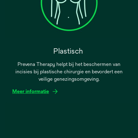
Plastisch
Prevena Therapy helpt bij het beschermen van
incisies bij plastische chirurgie en bevordert een
veilige genezingsomgeving.
Meer informatie