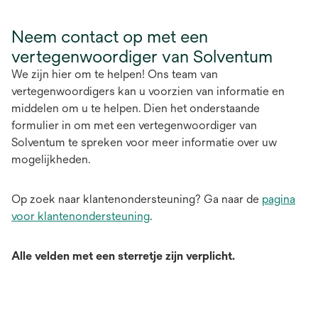
Neem contact op met een
vertegenwoordiger van Solventum
We zijn hier om te helpen! Ons team van
vertegenwoordigers kan u voorzien van informatie en
middelen om u te helpen. Dien het onderstaande
formulier in om met een vertegenwoordiger van
Solventum te spreken voor meer informatie over uw
mogelijkheden.
Op zoek naar klantenondersteuning? Ga naar de
pagina
voor klantenondersteuning
.
Alle velden met een sterretje zijn verplicht.