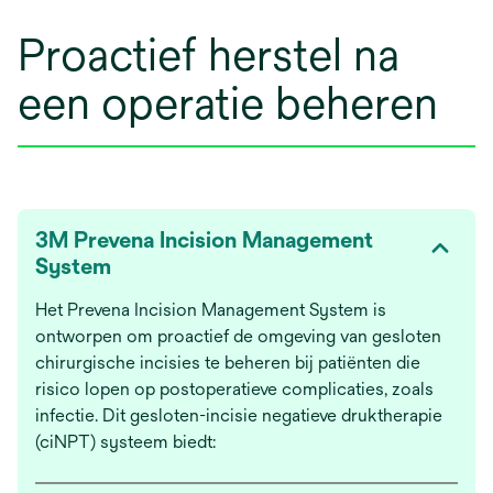
Proactief herstel na
een operatie beheren
3M Prevena Incision Management
System
Het Prevena Incision Management System is
ontworpen om proactief de omgeving van gesloten
chirurgische incisies te beheren bij patiënten die
risico lopen op postoperatieve complicaties, zoals
infectie. Dit gesloten-incisie negatieve druktherapie
(ciNPT) systeem biedt: