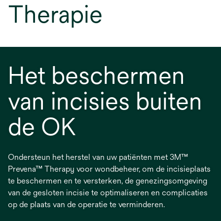
Therapie
Het beschermen
van incisies buiten
de OK
Ondersteun het herstel van uw patiënten met 3M™
Prevena™ Therapy voor wondbeheer, om de incisieplaats
te beschermen en te versterken, de genezingsomgeving
van de gesloten incisie te optimaliseren en complicaties
op de plaats van de operatie te verminderen.