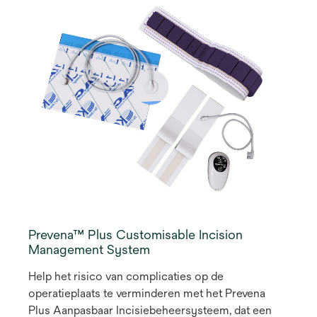
Prevena™ Plus Customisable Incision
Management System
Help het risico van complicaties op de
operatieplaats te verminderen met het Prevena
Plus Aanpasbaar Incisiebeheersysteem, dat een