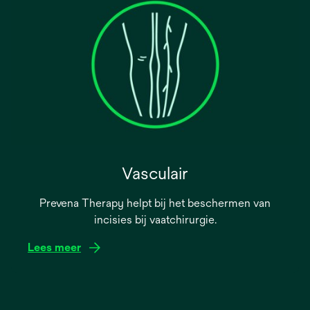
Vasculair
Prevena Therapy helpt bij het beschermen van
incisies bij vaatchirurgie.
Lees meer