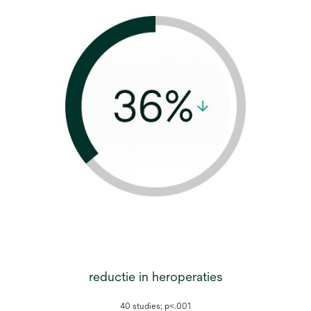
reductie in heroperaties
40 studies; p<.001