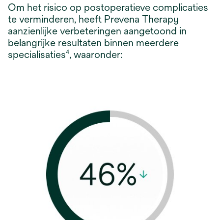
Om het risico op postoperatieve complicaties
te verminderen, heeft Prevena Therapy
aanzienlijke verbeteringen aangetoond in
belangrijke resultaten binnen meerdere
specialisaties
, waaronder:
4