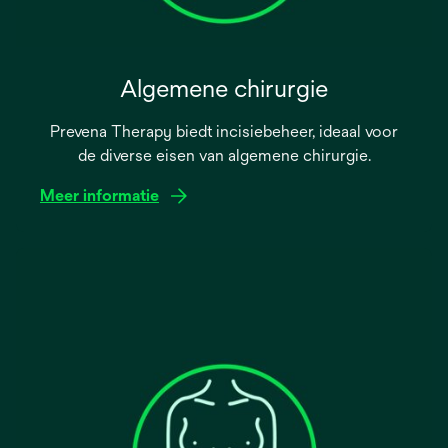
Algemene chirurgie
Prevena Therapy biedt incisiebeheer, ideaal voor
de diverse eisen van algemene chirurgie.
Meer informatie