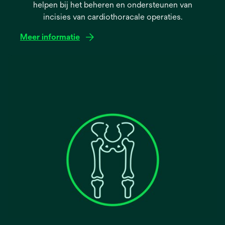
helpen bij het beheren en ondersteunen van
incisies van cardiothoracale operaties.
Meer informatie