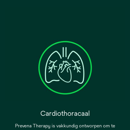
Cardiothoracaal
Prevena Therapy is vakkundig ontworpen om te