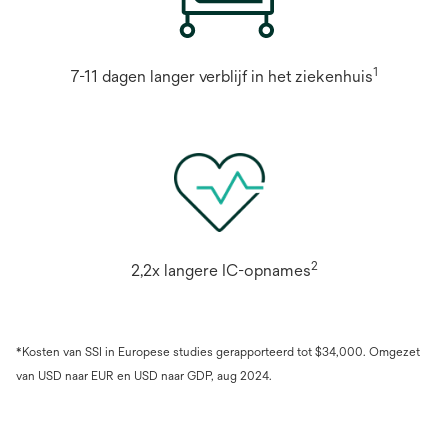
1
7-11 dagen langer verblijf in het ziekenhuis
2
2,2x langere IC-opnames
*Kosten van SSI in Europese studies gerapporteerd tot $34,000. Omgezet
van USD naar EUR en USD naar GDP, aug 2024.