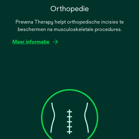
Orthopedie
Prevena Therapy helpt orthopedische incisies te
beschermen na musculoskeletale procedures.
Meer informatie