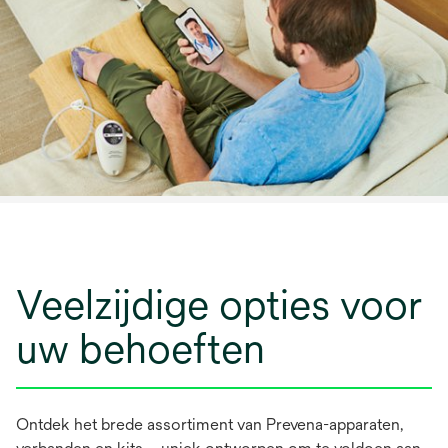
Veelzijdige opties voor
uw behoeften
Ontdek het brede assortiment van Prevena-apparaten,