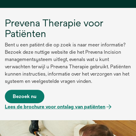
Prevena Therapie voor
Patiënten
Bent u een patiënt die op zoek is naar meer informatie?
Bezoek deze nuttige website die het Prevena Incision
managementsysteem uitlegt, evenals wat u kunt
verwachten terwijl u Prevena Therapie gebruikt. Patiënten
kunnen instructies, informatie over het verzorgen van het
systeem en veelgestelde vragen vinden.
Bezoek nu
Lees de brochure voor ontslag van patiënten