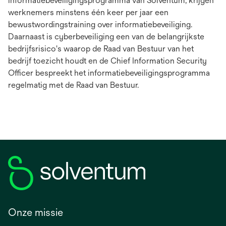
informatiebeveiligingsprogramma van Solventum, krijgen
werknemers minstens één keer per jaar een
bewustwordingstraining over informatiebeveiliging.
Daarnaast is cyberbeveiliging een van de belangrijkste
bedrijfsrisico's waarop de Raad van Bestuur van het
bedrijf toezicht houdt en de Chief Information Security
Officer bespreekt het informatiebeveiligingsprogramma
regelmatig met de Raad van Bestuur.
Onze missie