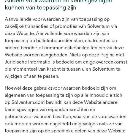
Andere voorwaarden en kennisgevingen
kunnen van toepassing zijn
Aanvullende voorwaarden zijn van toepassing op
zakelijke transacties of promoties van Solventum via
deze Website. Aanvullende voorwaarden zijn van
toepassing op bulletinboarddiensten, chatruimtes en
andere bericht- of communicatiefaciliteiten die via deze
Website worden aangeboden. Niets op deze Pagina met
Juridische Informatie is bedoeld om enige overeenkomst
die momenteel van kracht is tussen u en Solventum te
wijzigen of aan te passen.
Hoewel deze gebruiksvoorwaarden bedoeld zijn om
algemeen van toepassing te zijn op alle inhoud die zich
op Solventum.com bevindt, kan deze Website andere
kennisgevingen van eigendomsrechten en
gebruiksvoorwaarden bevatten, waarvan de voorwaarden
ook moeten worden nageleefd en gevolgd zoals ze van
toepassing zijn op de specifieke delen van deze Website