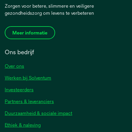
Zorgen voor betere, slimmere en veiligere
gezondheidszorg om levens te verbeteren
Meer informatie
Ons bedrijf
Over ons
Werken bij Solventum
Investeerders
Partners & leveranciers
Duurzaamheid & sociale impact
Ethiek & naleving