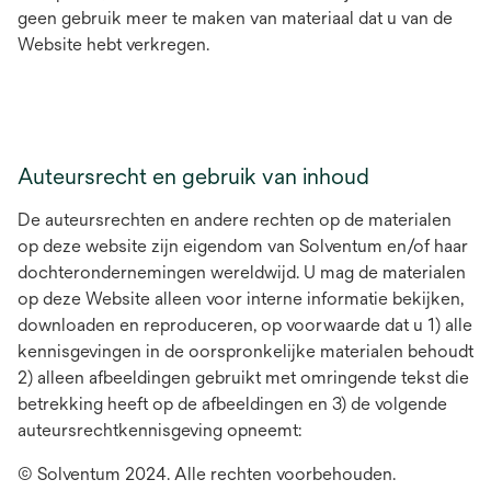
geen gebruik meer te maken van materiaal dat u van de
Website hebt verkregen.
Auteursrecht en gebruik van inhoud
De auteursrechten en andere rechten op de materialen
op deze website zijn eigendom van Solventum en/of haar
dochterondernemingen wereldwijd. U mag de materialen
op deze Website alleen voor interne informatie bekijken,
downloaden en reproduceren, op voorwaarde dat u 1) alle
kennisgevingen in de oorspronkelijke materialen behoudt
2) alleen afbeeldingen gebruikt met omringende tekst die
betrekking heeft op de afbeeldingen en 3) de volgende
auteursrechtkennisgeving opneemt:
© Solventum 2024. Alle rechten voorbehouden.