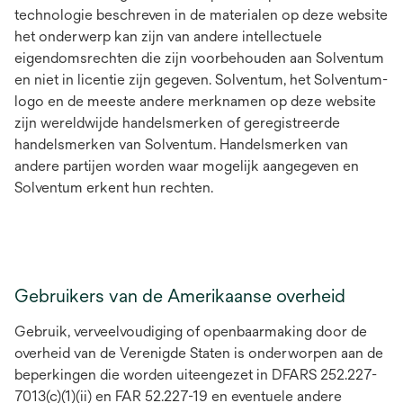
technologie beschreven in de materialen op deze website
het onderwerp kan zijn van andere intellectuele
eigendomsrechten die zijn voorbehouden aan Solventum
en niet in licentie zijn gegeven. Solventum, het Solventum-
logo en de meeste andere merknamen op deze website
zijn wereldwijde handelsmerken of geregistreerde
handelsmerken van Solventum. Handelsmerken van
andere partijen worden waar mogelijk aangegeven en
Solventum erkent hun rechten.
Gebruikers van de Amerikaanse overheid
Gebruik, verveelvoudiging of openbaarmaking door de
overheid van de Verenigde Staten is onderworpen aan de
beperkingen die worden uiteengezet in DFARS 252.227-
7013(c)(1)(ii) en FAR 52.227-19 en eventuele andere