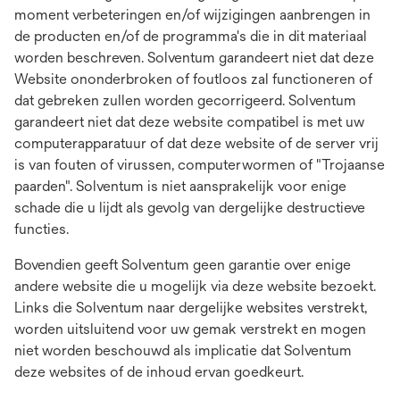
moment verbeteringen en/of wijzigingen aanbrengen in
de producten en/of de programma's die in dit materiaal
worden beschreven. Solventum garandeert niet dat deze
Website ononderbroken of foutloos zal functioneren of
dat gebreken zullen worden gecorrigeerd. Solventum
garandeert niet dat deze website compatibel is met uw
computerapparatuur of dat deze website of de server vrij
is van fouten of virussen, computerwormen of "Trojaanse
paarden". Solventum is niet aansprakelijk voor enige
schade die u lijdt als gevolg van dergelijke destructieve
functies.
Bovendien geeft Solventum geen garantie over enige
andere website die u mogelijk via deze website bezoekt.
Links die Solventum naar dergelijke websites verstrekt,
worden uitsluitend voor uw gemak verstrekt en mogen
niet worden beschouwd als implicatie dat Solventum
deze websites of de inhoud ervan goedkeurt.