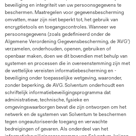
beveiliging en integriteit van uw persoonsgegevens te
beschermen. Maatregelen voor gegevensbescherming
omvatten, maar zijn niet beperkt tot, het gebruik van
encryptietools en toegangscontroles. Wanneer we
persoonsgegevens (zoals gedefinieerd onder de
Algemene Verordening Gegevensbescherming, de 'AVG')
verzamelen, onderhouden, openen, gebruiken of
openbaar maken, doen we dit bovendien met behulp van
systemen en processen die in overeenstemming zijn met
de wettelijke vereisten informatiebescherming en -
beveiliging onder toepasselijke wetgeving, waaronder,
zonder beperking, de AVG. Solventum onderhoudt een
schriftelijk informatiebeveiligingsprogramma dat
administratieve, technische, fysieke en
omgevingswaarborgen bevat die zijn ontworpen om het
netwerk en de systemen van Solventum te beschermen
tegen ongeautoriseerde toegang en verwachte
bedreigingen of gevaren. Als onderdeel van het