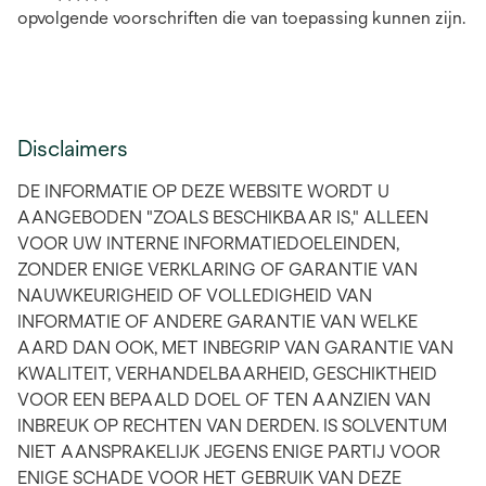
opvolgende voorschriften die van toepassing kunnen zijn.
Disclaimers
DE INFORMATIE OP DEZE WEBSITE WORDT U
AANGEBODEN "ZOALS BESCHIKBAAR IS," ALLEEN
VOOR UW INTERNE INFORMATIEDOELEINDEN,
ZONDER ENIGE VERKLARING OF GARANTIE VAN
NAUWKEURIGHEID OF VOLLEDIGHEID VAN
INFORMATIE OF ANDERE GARANTIE VAN WELKE
AARD DAN OOK, MET INBEGRIP VAN GARANTIE VAN
KWALITEIT, VERHANDELBAARHEID, GESCHIKTHEID
VOOR EEN BEPAALD DOEL OF TEN AANZIEN VAN
INBREUK OP RECHTEN VAN DERDEN. IS SOLVENTUM
NIET AANSPRAKELIJK JEGENS ENIGE PARTIJ VOOR
ENIGE SCHADE VOOR HET GEBRUIK VAN DEZE