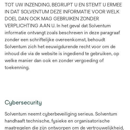
TOT UW INZENDING, BEGRIJPT U EN STEMT U ERMEE
IN DAT SOLVENTUM DEZE INFORMATIE VOOR WELK
DOEL DAN OOK MAG GEBRUIKEN ZONDER
VERPLICHTING AAN U. In het geval dat Solventum
informatie ontvangt zoals beschreven in deze paragraaf
zonder een schriftelijke overeenkomst, behoudt
Solventum zich het eeuwigdurende recht voor om de
inhoud die via de website is ingediend te gebruiken, op
welke manier dan ook en zonder vergoeding of
toekenning.
Cybersecurity
Solventum neemt cyberbeveiliging serieus. Solventum
handhaaft technische, fysieke en organisatorische
maatregelen die zijn ontworpen om de vertrouwelijkheid,