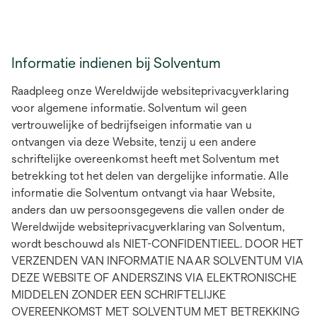
Informatie indienen bij Solventum
Raadpleeg onze Wereldwijde websiteprivacyverklaring
voor algemene informatie. Solventum wil geen
vertrouwelijke of bedrijfseigen informatie van u
ontvangen via deze Website, tenzij u een andere
schriftelijke overeenkomst heeft met Solventum met
betrekking tot het delen van dergelijke informatie. Alle
informatie die Solventum ontvangt via haar Website,
anders dan uw persoonsgegevens die vallen onder de
Wereldwijde websiteprivacyverklaring van Solventum,
wordt beschouwd als NIET-CONFIDENTIEEL. DOOR HET
VERZENDEN VAN INFORMATIE NAAR SOLVENTUM VIA
DEZE WEBSITE OF ANDERSZINS VIA ELEKTRONISCHE
MIDDELEN ZONDER EEN SCHRIFTELIJKE
OVEREENKOMST MET SOLVENTUM MET BETREKKING