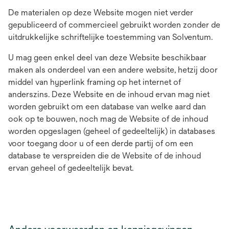
De materialen op deze Website mogen niet verder
gepubliceerd of commercieel gebruikt worden zonder de
uitdrukkelijke schriftelijke toestemming van Solventum.
U mag geen enkel deel van deze Website beschikbaar
maken als onderdeel van een andere website, hetzij door
middel van hyperlink framing op het internet of
anderszins. Deze Website en de inhoud ervan mag niet
worden gebruikt om een database van welke aard dan
ook op te bouwen, noch mag de Website of de inhoud
worden opgeslagen (geheel of gedeeltelijk) in databases
voor toegang door u of een derde partij of om een
database te verspreiden die de Website of de inhoud
ervan geheel of gedeeltelijk bevat.