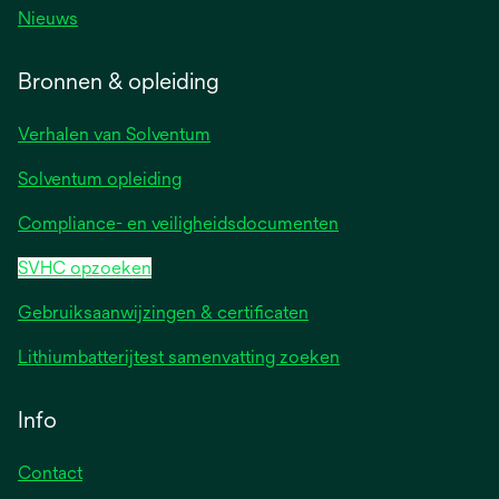
Nieuws
Bronnen & opleiding
Verhalen van Solventum
Solventum opleiding
Compliance- en veiligheidsdocumenten
SVHC opzoeken
Gebruiksaanwijzingen & certificaten
Lithiumbatterijtest samenvatting zoeken
Info
Contact