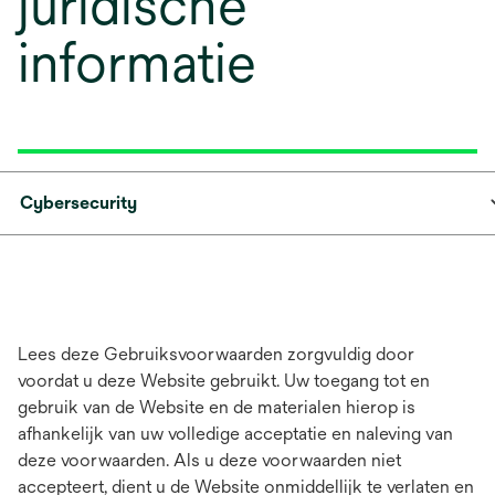
juridische
informatie
Cybersecurity
Lees deze Gebruiksvoorwaarden zorgvuldig door
voordat u deze Website gebruikt. Uw toegang tot en
gebruik van de Website en de materialen hierop is
afhankelijk van uw volledige acceptatie en naleving van
deze voorwaarden. Als u deze voorwaarden niet
accepteert, dient u de Website onmiddellijk te verlaten en