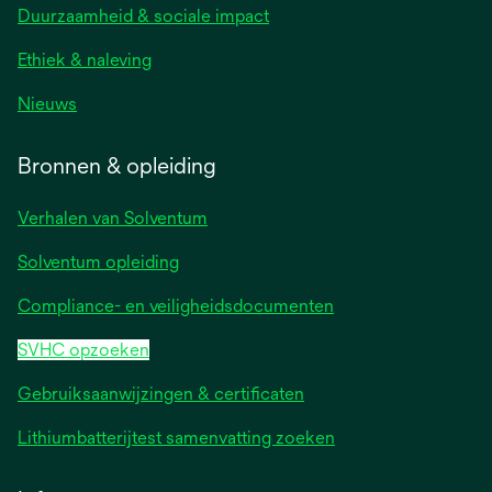
Duurzaamheid & sociale impact
Ethiek & naleving
Nieuws
Bronnen & opleiding
Verhalen van Solventum
Solventum opleiding
Compliance- en veiligheidsdocumenten
SVHC opzoeken
Gebruiksaanwijzingen & certificaten
Lithiumbatterijtest samenvatting zoeken