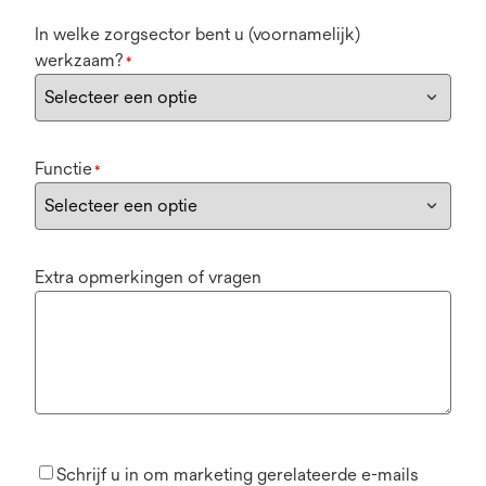
In welke zorgsector bent u (voornamelijk)
werkzaam?
*
Functie
*
Extra opmerkingen of vragen
Schrijf u in om marketing gerelateerde e-mails