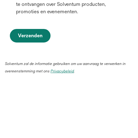
te ontvangen over Solventum producten,
promoties en evenementen.
Verzenden
Solventum zal de informatie gebruiken om uw aanvraag te verwerken in
overeenstemming met ons
Privacybeleid
.