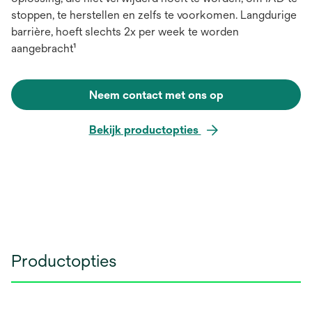
stoppen, te herstellen en zelfs te voorkomen. Langdurige
barrière, hoeft slechts 2x per week te worden
aangebracht¹
Neem contact met ons op
Bekijk productopties
Productopties