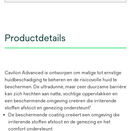
Productdetails
Cavilon Advanced is ontworpen om matige tot ernstige
huidbeschadiging te beheren en de risicovolle huid te
beschermen. De ultradunne, maar zeer duurzame barrière
kan zich hechten aan natte, vochtige oppervlakken en
een beschermende omgeving creëren die irriterende
stoffen afstoot en genezing ondersteunt¹
De beschermende coating creëert een omgeving die
irriterende stoffen afstoot en de genezing en het
comfort ondersteunt