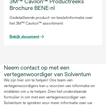
3M™ Cavilon™ Productreeks
Brochure BENE-nl
Gedetailleerde product- en bestelinformatie over
het 3M™ Cavilon™ assortiment
Bekijk document
Neem contact op met een
vertegenwoordiger van Solventum
We zijn hier om te helpen! Ons team van
vertegenwoordigers kan u voorzien van informatie en
middelen om u te helpen. Dien het onderstaande
formulier in om met een vertegenwoordiger van
Solventum te spreken voor meer informatie over uw