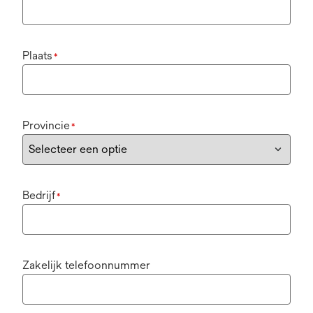
Plaats
*
Provincie
*
Bedrijf
*
Zakelijk telefoonnummer