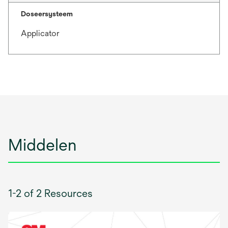
Doseersysteem
Applicator
Middelen
1-2 of 2 Resources