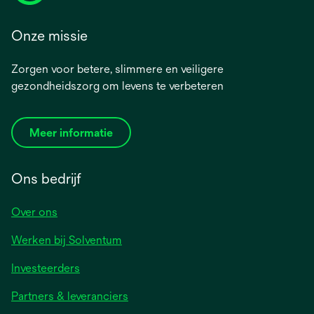
Onze missie
Zorgen voor betere, slimmere en veiligere
gezondheidszorg om levens te verbeteren
Meer informatie
Ons bedrijf
Over ons
Werken bij Solventum
Investeerders
Partners & leveranciers