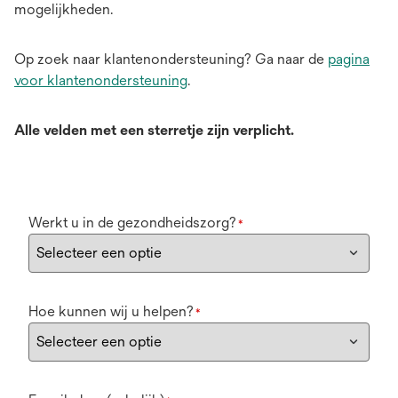
mogelijkheden.
Op zoek naar klantenondersteuning? Ga naar de
pagina
voor klantenondersteuning
.
Alle velden met een sterretje zijn verplicht.
Werkt u in de gezondheidszorg?
*
Hoe kunnen wij u helpen?
*