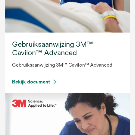
Gebruiksaanwijzing 3M™
Cavilon™ Advanced
Gebruiksaanwijzing 3M™ Cavilon™ Advanced
Bekijk document