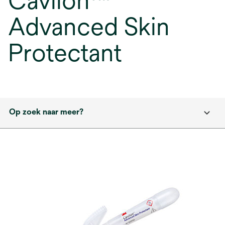
Cavilon™
Advanced Skin
Protectant
Op zoek naar meer?