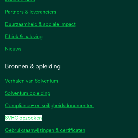
Partners & leveranciers
Duurzaamheid & sociale impact
Ethiek & naleving
Nieuws
Bronnen & opleiding
Verhalen van Solventum
Solventum opleiding
Compliance- en veiligheidsdocumenten
SVHC opzoeken
Gebruiksaanwijzingen & certificaten