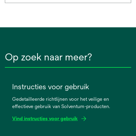
Op zoek naar meer?
Instructies voor gebruik
Gedetailleerde richtlijnen voor het veilige en
effectieve gebruik van Solventum-producten.
Vind instructies voor gebruik
opens