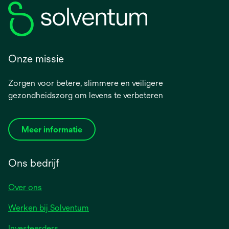
Onze missie
Zorgen voor betere, slimmere en veiligere
gezondheidszorg om levens te verbeteren
Meer informatie
Ons bedrijf
Over ons
Werken bij Solventum
Investeerders