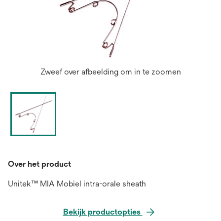
Zweef over afbeelding om in te zoomen
Over het product
Unitek™ MIA Mobiel intra-orale sheath
Bekijk productopties