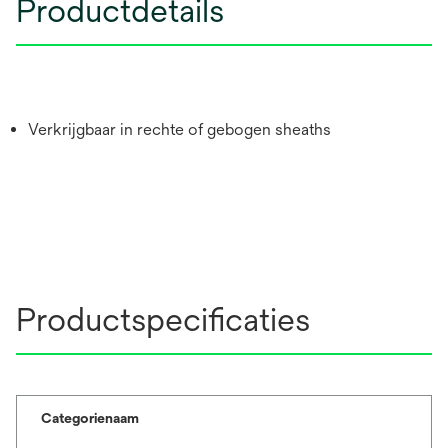
Productdetails
Verkrijgbaar in rechte of gebogen sheaths
Productspecificaties
Categorienaam