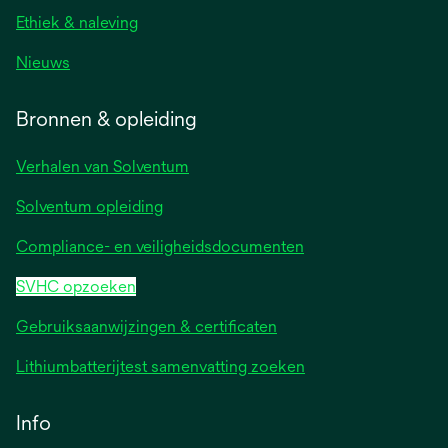
Ethiek & naleving
Nieuws
Bronnen & opleiding
Verhalen van Solventum
Solventum opleiding
Compliance- en veiligheidsdocumenten
SVHC opzoeken
Gebruiksaanwijzingen & certificaten
Lithiumbatterijtest samenvatting zoeken
Info