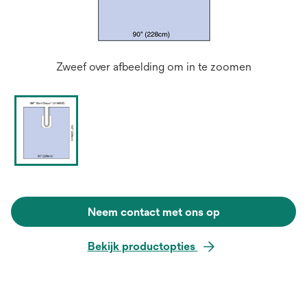
Zweef over afbeelding om in te zoomen
Neem contact met ons op
Bekijk productopties