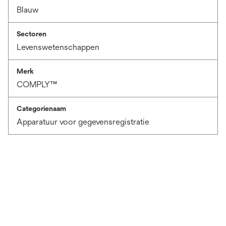
Blauw
Sectoren
Levenswetenschappen
Merk
COMPLY™
Categorienaam
Apparatuur voor gegevensregistratie