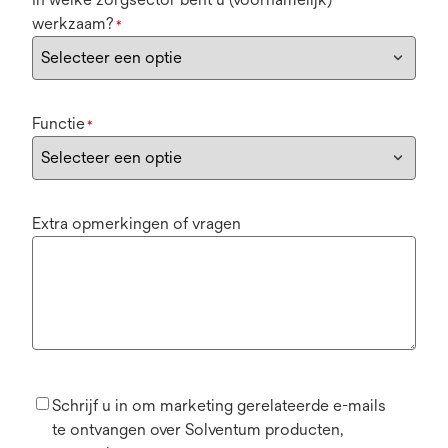
werkzaam?
*
Functie
*
Extra opmerkingen of vragen
Schrijf u in om marketing gerelateerde e-mails
te ontvangen over Solventum producten,