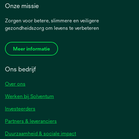
Onze missie
Zorgen voor betere, slimmere en veiligere
gezondheidszorg om levens te verbeteren
Meer informatie
Ons bedrijf
Over ons
Werken bij Solventum
Investeerders
Partners & leveranciers
Duurzaamheid & sociale impact