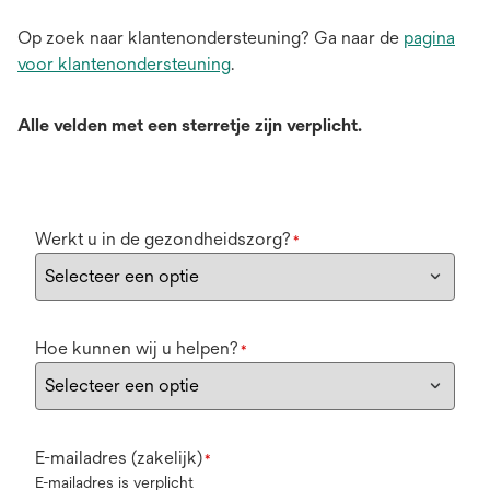
Op zoek naar klantenondersteuning? Ga naar de
pagina
voor klantenondersteuning
.
Alle velden met een sterretje zijn verplicht.
Werkt u in de gezondheidszorg?
*
Hoe kunnen wij u helpen?
*
E-mailadres (zakelijk)
*
E-mailadres is verplicht