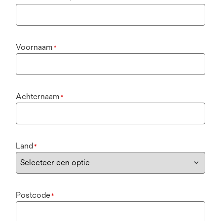
Voornaam
*
Achternaam
*
Land
*
Postcode
*