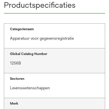
Productspecificaties
Categorienaam
Apparatuur voor gegevensregistratie
Global Catalog Number
1256B
Sectoren
Levenswetenschappen
Merk