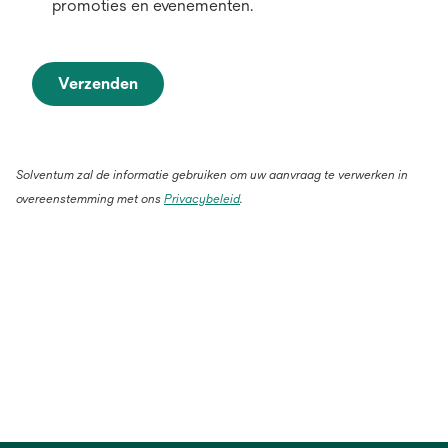
promoties en evenementen.
Verzenden
Solventum zal de informatie gebruiken om uw aanvraag te verwerken in
overeenstemming met ons
Privacybeleid
.