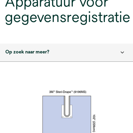
Apparatuur voor
gegevensregistratie
Op zoek naar meer?