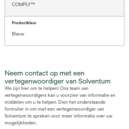
COMPLY™
Productkleur
Blauw
Neem contact op met een
vertegenwoordiger van Solventum
We zijn hier om te helpen! Ons team van
vertegenwoordigers kan u voorzien van informatie en
middelen om u te helpen. Dien het onderstaande
formulier in om met een vertegenwoordiger van
Solventum te spreken voor meer informatie over uw
mogelijkheden.