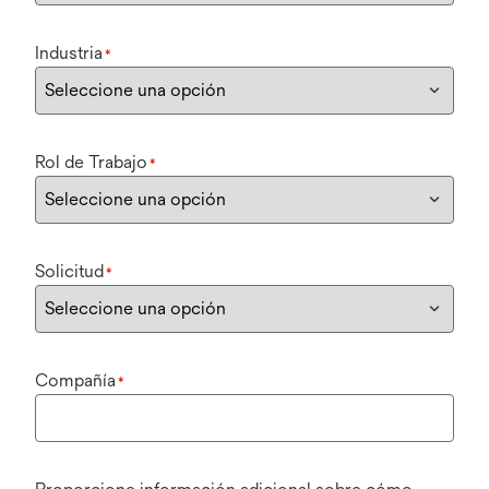
Industria
*
Rol de Trabajo
*
Solicitud
*
Compañía
*