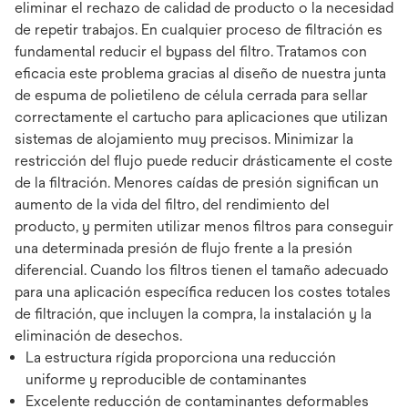
eliminar el rechazo de calidad de producto o la necesidad
de repetir trabajos. En cualquier proceso de filtración es
fundamental reducir el bypass del filtro. Tratamos con
eficacia este problema gracias al diseño de nuestra junta
de espuma de polietileno de célula cerrada para sellar
correctamente el cartucho para aplicaciones que utilizan
sistemas de alojamiento muy precisos. Minimizar la
restricción del flujo puede reducir drásticamente el coste
de la filtración. Menores caídas de presión significan un
aumento de la vida del filtro, del rendimiento del
producto, y permiten utilizar menos filtros para conseguir
una determinada presión de flujo frente a la presión
diferencial. Cuando los filtros tienen el tamaño adecuado
para una aplicación específica reducen los costes totales
de filtración, que incluyen la compra, la instalación y la
eliminación de desechos.
La estructura rígida proporciona una reducción
uniforme y reproducible de contaminantes
Excelente reducción de contaminantes deformables