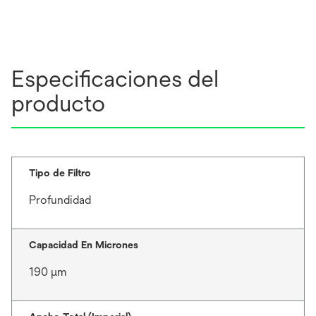
Especificaciones del
producto
Tipo de Filtro
Profundidad
Capacidad En Micrones
190 μm