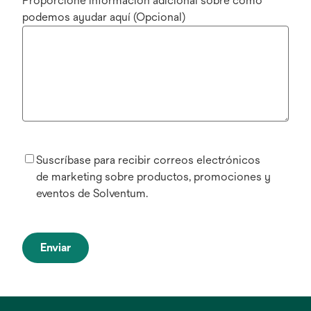
Proporcione información adicional sobre cómo
podemos ayudar aquí (Opcional)
Suscríbase para recibir correos electrónicos
de marketing sobre productos, promociones y
eventos de Solventum.
Enviar