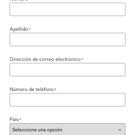
Apellido
*
Dirección de correo electrónico
*
Número de teléfono
*
País
*