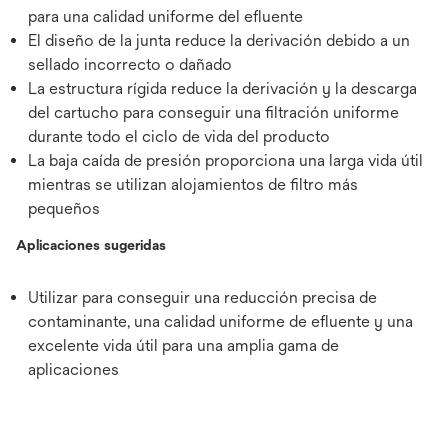
para una calidad uniforme del efluente
El diseño de la junta reduce la derivación debido a un
sellado incorrecto o dañado
La estructura rígida reduce la derivación y la descarga
del cartucho para conseguir una filtración uniforme
durante todo el ciclo de vida del producto
La baja caída de presión proporciona una larga vida útil
mientras se utilizan alojamientos de filtro más
pequeños
Aplicaciones sugeridas
Utilizar para conseguir una reducción precisa de
contaminante, una calidad uniforme de efluente y una
excelente vida útil para una amplia gama de
aplicaciones