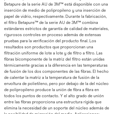
Betapure de la serie AU de 3M™ está disponible con una
inserción de medio de polipropileno y una inserción de
papel de vidrio, respectivamente. Durante la fabricación,
el filtro Betapure™ de la serie AU de 3M™ combina
estándares estrictos de garantía de calidad de materiales,
rigurosos controles en proceso además de extensas
pruebas para la verificación del producto final. Los
resultados son productos que proporcionan una
filtración uniforme de lote a lote y de filtro a filtro. Las
fibras bicomponente de la matriz del filtro están unidas
térmicamente gracias a la diferencia en las temperaturas
de fusión de los dos componentes de las fibras. El hecho
de calentar la matriz a la temperatura de fusión de la
envoltura de polietileno, pero por debajo de la del núcleo
de polipropileno produce la unión de fibra a fibra en
todos los puntos de contacto. Y el alto grado de unión
entre las fibras proporciona una estructura rígida que
elimina la necesidad de un soporte del núcleo además de