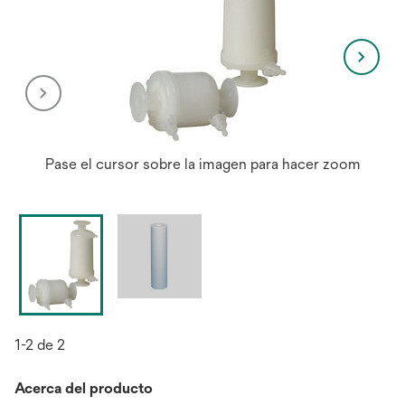
Pase el cursor sobre la imagen para hacer zoom
1-2 de 2
Acerca del producto