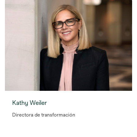
Kathy Weiler
Directora de transformación