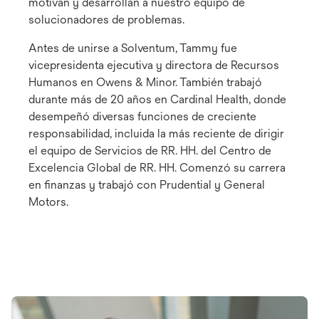
motivan y desarrollan a nuestro equipo de
solucionadores de problemas.
Antes de unirse a Solventum, Tammy fue
vicepresidenta ejecutiva y directora de Recursos
Humanos en Owens & Minor. También trabajó
durante más de 20 años en Cardinal Health, donde
desempeñó diversas funciones de creciente
responsabilidad, incluida la más reciente de dirigir
el equipo de Servicios de RR. HH. del Centro de
Excelencia Global de RR. HH. Comenzó su carrera
en finanzas y trabajó con Prudential y General
Motors.