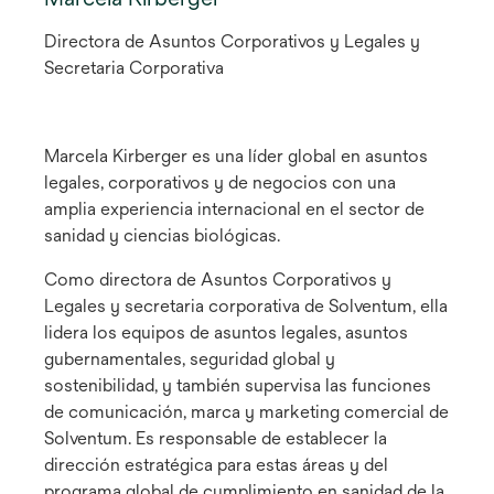
Directora de Asuntos Corporativos y Legales y
Secretaria Corporativa
Marcela Kirberger es una líder global en asuntos
legales, corporativos y de negocios con una
amplia experiencia internacional en el sector de
sanidad y ciencias biológicas.
Como directora de Asuntos Corporativos y
Legales y secretaria corporativa de Solventum, ella
lidera los equipos de asuntos legales, asuntos
gubernamentales, seguridad global y
sostenibilidad, y también supervisa las funciones
de comunicación, marca y marketing comercial de
Solventum. Es responsable de establecer la
dirección estratégica para estas áreas y del
programa global de cumplimiento en sanidad de la