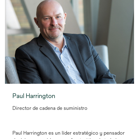
Paul Harrington
Director de cadena de suministro
Paul Harrington es un líder estratégico y pensador