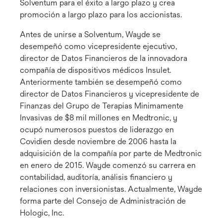
Solventum para el éxito a largo plazo y crea
promoción a largo plazo para los accionistas.
Antes de unirse a Solventum, Wayde se
desempeñó como vicepresidente ejecutivo,
director de Datos Financieros de la innovadora
compañía de dispositivos médicos Insulet.
Anteriormente también se desempeñó como
director de Datos Financieros y vicepresidente de
Finanzas del Grupo de Terapias Minimamente
Invasivas de $8 mil millones en Medtronic, y
ocupó numerosos puestos de liderazgo en
Covidien desde noviembre de 2006 hasta la
adquisición de la compañía por parte de Medtronic
en enero de 2015. Wayde comenzó su carrera en
contabilidad, auditoría, análisis financiero y
relaciones con inversionistas. Actualmente, Wayde
forma parte del Consejo de Administración de
Hologic, Inc.