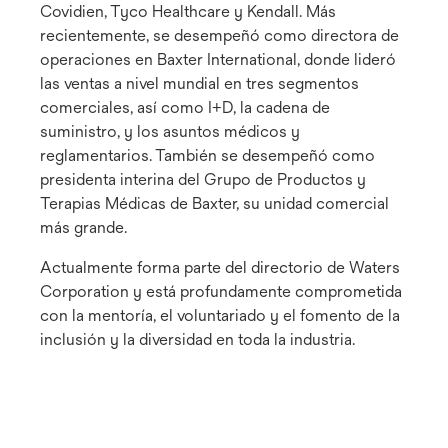
Covidien, Tyco Healthcare y Kendall. Más
recientemente, se desempeñó como directora de
operaciones en Baxter International, donde lideró
las ventas a nivel mundial en tres segmentos
comerciales, así como I+D, la cadena de
suministro, y los asuntos médicos y
reglamentarios. También se desempeñó como
presidenta interina del Grupo de Productos y
Terapias Médicas de Baxter, su unidad comercial
más grande.
Actualmente forma parte del directorio de Waters
Corporation y está profundamente comprometida
con la mentoría, el voluntariado y el fomento de la
inclusión y la diversidad en toda la industria.