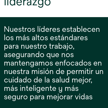
liderazgo
Nuestros líderes establecen
los más altos estándares
para nuestro trabajo,
asegurando que nos
mantengamos enfocados en
nuestra misión de permitir un
cuidado de la salud mejor,
más inteligente y más
seguro para mejorar vidas