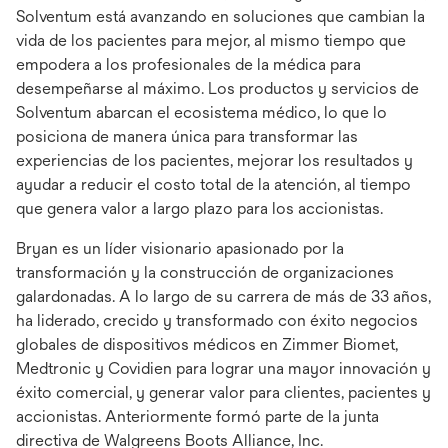
Solventum está avanzando en soluciones que cambian la
vida de los pacientes para mejor, al mismo tiempo que
empodera a los profesionales de la médica para
desempeñarse al máximo. Los productos y servicios de
Solventum abarcan el ecosistema médico, lo que lo
posiciona de manera única para transformar las
experiencias de los pacientes, mejorar los resultados y
ayudar a reducir el costo total de la atención, al tiempo
que genera valor a largo plazo para los accionistas.
Bryan es un líder visionario apasionado por la
transformación y la construcción de organizaciones
galardonadas. A lo largo de su carrera de más de 33 años,
ha liderado, crecido y transformado con éxito negocios
globales de dispositivos médicos en Zimmer Biomet,
Medtronic y Covidien para lograr una mayor innovación y
éxito comercial, y generar valor para clientes, pacientes y
accionistas. Anteriormente formó parte de la junta
directiva de Walgreens Boots Alliance, Inc.