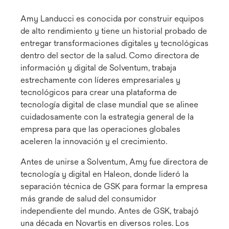
Amy Landucci es conocida por construir equipos
de alto rendimiento y tiene un historial probado de
entregar transformaciones digitales y tecnológicas
dentro del sector de la salud. Como directora de
información y digital de Solventum, trabaja
estrechamente con líderes empresariales y
tecnológicos para crear una plataforma de
tecnología digital de clase mundial que se alinee
cuidadosamente con la estrategia general de la
empresa para que las operaciones globales
aceleren la innovación y el crecimiento.
Antes de unirse a Solventum, Amy fue directora de
tecnología y digital en Haleon, donde lideró la
separación técnica de GSK para formar la empresa
más grande de salud del consumidor
independiente del mundo. Antes de GSK, trabajó
una década en Novartis en diversos roles. Los