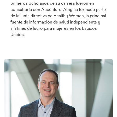
primeros ocho años de su carrera fueron en
consultoría con Accenture. Amy ha formado parte
de la junta directiva de Healthy Women, la principal
fuente de información de salud independiente y
sin fines de lucro para mujeres en los Estados
Unidos.