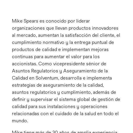
Mike Spears es conocido por liderar
organizaciones que llevan productos innovadores
al mercado, aumentan la satisfacción del cliente, el
cumplimiento normativo y la entrega puntual de
productos de calidad e implementan mejoras
continuas para aumentar el valor para los
accionistas. Como vicepresidente sénior de
Asuntos Regulatorios y Aseguramiento de la
Calidad en Solventum, desarrolla e implementa
estrategias de aseguramiento de la calidad,
asuntos regulatorios y cumplimiento, además de
definir y supervisar el sistema global de gestión de
calidad para sus instalaciones y operaciones
relacionadas con el cuidado de la salud en todo el
mundo.
Mike tiene más de 30 años de amplia experiencia