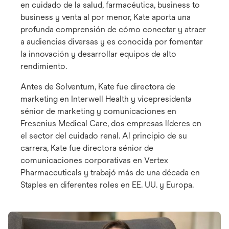
en cuidado de la salud, farmacéutica, business to
business y venta al por menor, Kate aporta una
profunda comprensión de cómo conectar y atraer
a audiencias diversas y es conocida por fomentar
la innovación y desarrollar equipos de alto
rendimiento.
Antes de Solventum, Kate fue directora de
marketing en Interwell Health y vicepresidenta
sénior de marketing y comunicaciones en
Fresenius Medical Care, dos empresas líderes en
el sector del cuidado renal. Al principio de su
carrera, Kate fue directora sénior de
comunicaciones corporativas en Vertex
Pharmaceuticals y trabajó más de una década en
Staples en diferentes roles en EE. UU. y Europa.