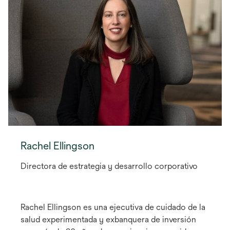
Rachel Ellingson
Directora de estrategia y desarrollo corporativo
Rachel Ellingson es una ejecutiva de cuidado de la
salud experimentada y exbanquera de inversión