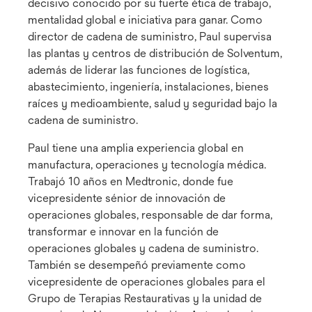
decisivo conocido por su fuerte ética de trabajo,
mentalidad global e iniciativa para ganar. Como
director de cadena de suministro, Paul supervisa
las plantas y centros de distribución de Solventum,
además de liderar las funciones de logística,
abastecimiento, ingeniería, instalaciones, bienes
raíces y medioambiente, salud y seguridad bajo la
cadena de suministro.
Paul tiene una amplia experiencia global en
manufactura, operaciones y tecnología médica.
Trabajó 10 años en Medtronic, donde fue
vicepresidente sénior de innovación de
operaciones globales, responsable de dar forma,
transformar e innovar en la función de
operaciones globales y cadena de suministro.
También se desempeñó previamente como
vicepresidente de operaciones globales para el
Grupo de Terapias Restaurativas y la unidad de