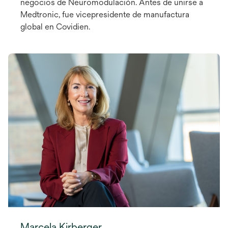
negocios de Neuromodulación. Antes de unirse a
Medtronic, fue vicepresidente de manufactura
global en Covidien.
Marcela Kirberger