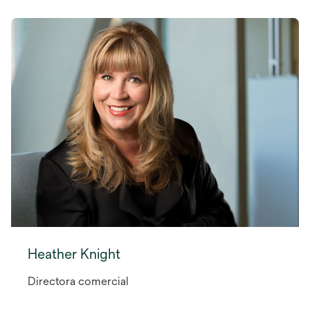
Heather Knight
Directora comercial