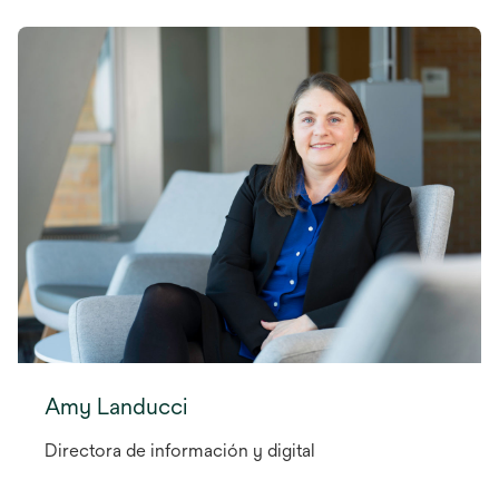
Amy Landucci
Directora de información y digital