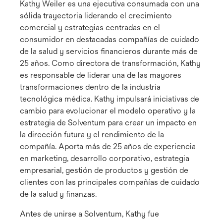
Kathy Weiler es una ejecutiva consumada con una
sólida trayectoria liderando el crecimiento
comercial y estrategias centradas en el
consumidor en destacadas compañías de cuidado
de la salud y servicios financieros durante más de
25 años. Como directora de transformación, Kathy
es responsable de liderar una de las mayores
transformaciones dentro de la industria
tecnológica médica. Kathy impulsará iniciativas de
cambio para evolucionar el modelo operativo y la
estrategia de Solventum para crear un impacto en
la dirección futura y el rendimiento de la
compañía. Aporta más de 25 años de experiencia
en marketing, desarrollo corporativo, estrategia
empresarial, gestión de productos y gestión de
clientes con las principales compañías de cuidado
de la salud y finanzas.
Antes de unirse a Solventum, Kathy fue