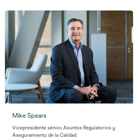
Mike Spears
Vicepresidente sénior, Asuntos Regulatorios y
Aseguramiento de la Calidad