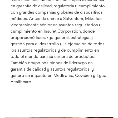
en garantía de calidad, regulatoria y cumplimiento
con grandes compañías globales de dispositivos
médicos. Antes de unirse a Solventum, Mike fue
vicepresidente sénior de asuntos regulatorios y
cumplimiento en Insulet Corporation, donde
proporcionó liderazgo general, estrategia y
gestión para el desarrollo y la ejecución de todos
los asuntos regulatorios y de cumplimiento en
todo el mundo para su cartera de productos.
También ocupó posiciones de liderazgo en
garantía de calidad y asuntos regulatorios, y
generó un impacto en Medtronic, Covidien y Tyco
Healthcare.