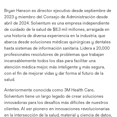
Bryan Hanson es director ejecutivo desde septiembre de
2023 y miembro del Consejo de Administración desde
abril de 2024. Solventum es una empresa independiente
de cuidado de la salud de $8.3 mil millones, arraigada en
una historia de diversa experiencia en la industria, que
abarca desde soluciones médicas quirúrgicas y dentales
hasta sistemas de información sanitaria. Lidera a 20,000
profesionales resolutores de problemas que trabajan
incansablemente todos los días para facilitar una
atención médica mejor, más inteligente y más segura,
con el fin de mejorar vidas y dar forma al futuro de la
salud.
Anteriormente conocida como 3M Health Care,
Solventum tiene un largo legado de crear soluciones
innovadoras para los desafíos más difíciles de nuestros
clientes. Al ser pionero en innovaciones revolucionarias
en la intersección de la salud, material y ciencia de datos,