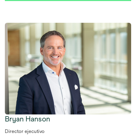
Bryan Hanson
Director ejecutivo