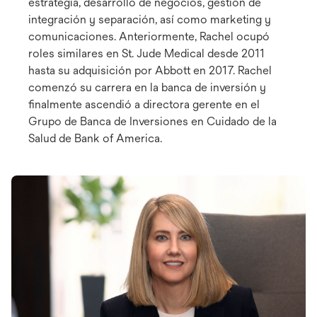
estrategia, desarrollo de negocios, gestión de
integración y separación, así como marketing y
comunicaciones. Anteriormente, Rachel ocupó
roles similares en St. Jude Medical desde 2011
hasta su adquisición por Abbott en 2017. Rachel
comenzó su carrera en la banca de inversión y
finalmente ascendió a directora gerente en el
Grupo de Banca de Inversiones en Cuidado de la
Salud de Bank of America.