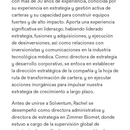
con más de 30 años de experiencia, conocida por
su experiencia en estrategia y gestión activa de
carteras y su capacidad para construir equipos
fuertes y de alto impacto. Aporta una experiencia
significativa en liderazgo, habiendo liderado
estrategia, fusiones y adquisiciones, y ejecución
de desinversiones, así como relaciones con
inversionistas y comunicaciones en la industria
tecnológica médica. Como directora de estrategia
y desarrollo corporativo, se enfoca en establecer
la dirección estratégica de la compañía y la hoja de
ruta de transformación de cartera, y en ejecutar
acciones inorgánicas para impulsar nuestra
estrategia de crecimiento a largo plazo.
Antes de unirse a Solventum, Rachel se
desempeñó como directora administrativa y
directora de estrategia en Zimmer Biomet, donde
estuvo a cargo de la supervisión global de