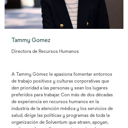
Tammy Gomez
Directora de Recursos Humanos
A Tammy Gómez le apasiona fomentar entornos
de trabajo positivos y culturas corporativas que
den prioridad a las personas y sean los lugares
preferidos para trabajar. Con más de dos décadas
de experiencia en recursos humanos en la
industria de la atención médica y los servicios de
salud, dirige las políticas y programas de toda la
organización de Solventum que atraen, apoyan,