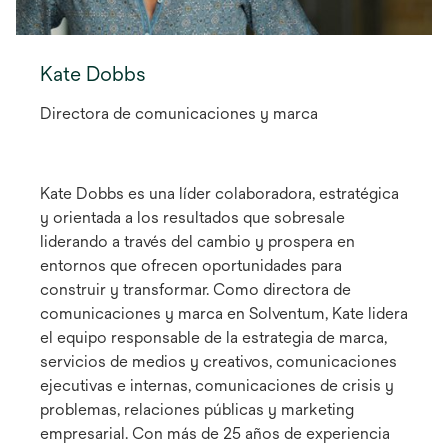
Kate Dobbs
Directora de comunicaciones y marca
Kate Dobbs es una líder colaboradora, estratégica
y orientada a los resultados que sobresale
liderando a través del cambio y prospera en
entornos que ofrecen oportunidades para
construir y transformar. Como directora de
comunicaciones y marca en Solventum, Kate lidera
el equipo responsable de la estrategia de marca,
servicios de medios y creativos, comunicaciones
ejecutivas e internas, comunicaciones de crisis y
problemas, relaciones públicas y marketing
empresarial. Con más de 25 años de experiencia