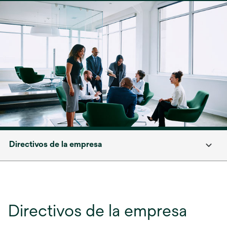
Directivos de la empresa
Directivos de la empresa