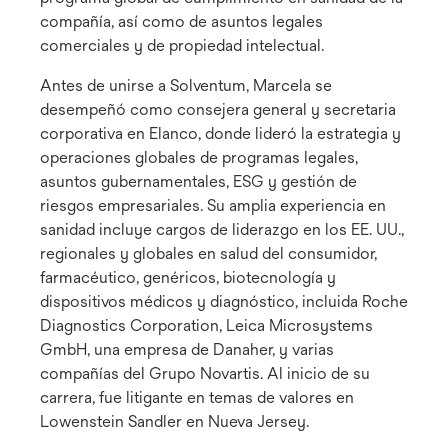
compañía, así como de asuntos legales
comerciales y de propiedad intelectual.
Antes de unirse a Solventum, Marcela se
desempeñó como consejera general y secretaria
corporativa en Elanco, donde lideró la estrategia y
operaciones globales de programas legales,
asuntos gubernamentales, ESG y gestión de
riesgos empresariales. Su amplia experiencia en
sanidad incluye cargos de liderazgo en los EE. UU.,
regionales y globales en salud del consumidor,
farmacéutico, genéricos, biotecnología y
dispositivos médicos y diagnóstico, incluida Roche
Diagnostics Corporation, Leica Microsystems
GmbH, una empresa de Danaher, y varias
compañías del Grupo Novartis. Al inicio de su
carrera, fue litigante en temas de valores en
Lowenstein Sandler en Nueva Jersey.