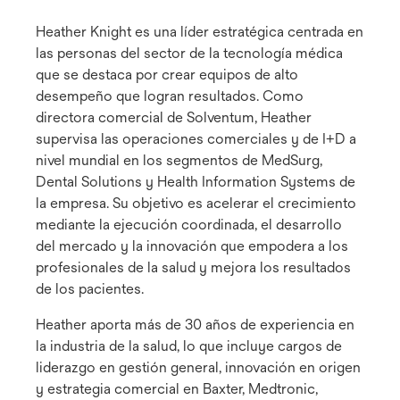
Heather Knight es una líder estratégica centrada en
las personas del sector de la tecnología médica
que se destaca por crear equipos de alto
desempeño que logran resultados. Como
directora comercial de Solventum, Heather
supervisa las operaciones comerciales y de I+D a
nivel mundial en los segmentos de MedSurg,
Dental Solutions y Health Information Systems de
la empresa. Su objetivo es acelerar el crecimiento
mediante la ejecución coordinada, el desarrollo
del mercado y la innovación que empodera a los
profesionales de la salud y mejora los resultados
de los pacientes.
Heather aporta más de 30 años de experiencia en
la industria de la salud, lo que incluye cargos de
liderazgo en gestión general, innovación en origen
y estrategia comercial en Baxter, Medtronic,