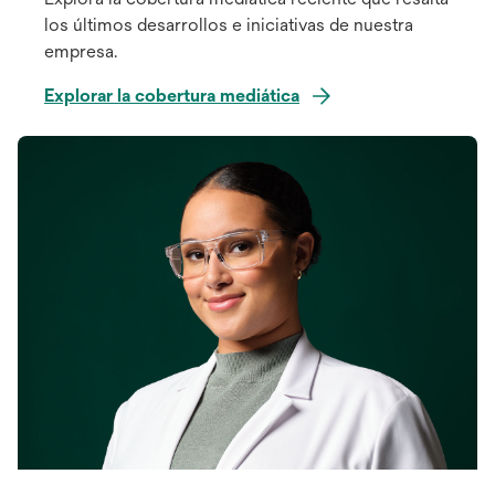
los últimos desarrollos e iniciativas de nuestra
empresa.
Explorar la cobertura mediática