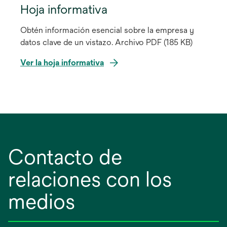
Hoja informativa
Obtén información esencial sobre la empresa y
datos clave de un vistazo. Archivo PDF (185 KB)
Ver la hoja informativa
Contacto de
relaciones con los
medios