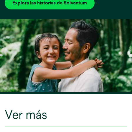
Explora las historias de Solventum
Ver más