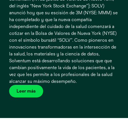
del inglés “New York Stock Exchange”]: SOLV)
anunció hoy que su escisión de 3M (NYSE: MMM) se
ha completado y que la nueva compañía
independiente del cuidado de la salud comenzará a
cotizar en la Bolsa de Valores de Nueva York (NYSE)
con el símbolo bursátil “SOLV”. Como pioneros en
innovaciones transformadoras en la intersección de
la salud, los materiales y la ciencia de datos,
Solventum está desarrollando soluciones que que
cambian positivamente la vida de los pacientes, a la
vez que les permite a los profesionales de la salud
alcanzar su máximo desempeño.
Leer más