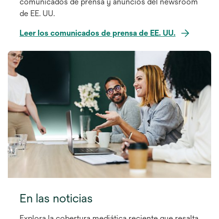
comunicados de prensa y anuncios del newsroom
de EE. UU.
Leer los comunicados de prensa de EE. UU.
En las noticias
Explora la cobertura mediática reciente que resalta