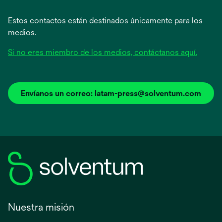
Estos contactos están destinados únicamente para los
medios.
Si no eres miembro de los medios, contáctanos aquí.
Envíanos un correo: latam-press@solventum.com
Nuestra misión