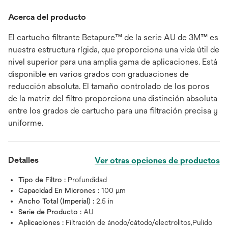
Acerca del producto
El cartucho filtrante Betapure™ de la serie AU de 3M™ es
nuestra estructura rígida, que proporciona una vida útil de
nivel superior para una amplia gama de aplicaciones. Está
disponible en varios grados con graduaciones de
reducción absoluta. El tamaño controlado de los poros
de la matriz del filtro proporciona una distinción absoluta
entre los grados de cartucho para una filtración precisa y
uniforme.
Detalles
Ver otras opciones de productos
Tipo de Filtro :
Profundidad
Capacidad En Micrones :
100 μm
Ancho Total (Imperial) :
2.5 in
Serie de Producto :
AU
Aplicaciones :
Filtración de ánodo/cátodo/electrolitos,Pulido