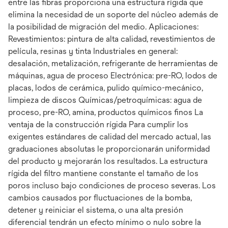
entre las fibras proporciona una estructura rígida que
elimina la necesidad de un soporte del núcleo además de
la posibilidad de migración del medio. Aplicaciones:
Revestimientos: pintura de alta calidad, revestimientos de
película, resinas y tinta Industriales en general:
desalación, metalización, refrigerante de herramientas de
máquinas, agua de proceso Electrónica: pre-RO, lodos de
placas, lodos de cerámica, pulido químico-mecánico,
limpieza de discos Químicas/petroquímicas: agua de
proceso, pre-RO, amina, productos químicos finos La
ventaja de la construcción rígida Para cumplir los
exigentes estándares de calidad del mercado actual, las
graduaciones absolutas le proporcionarán uniformidad
del producto y mejorarán los resultados. La estructura
rígida del filtro mantiene constante el tamaño de los
poros incluso bajo condiciones de proceso severas. Los
cambios causados por fluctuaciones de la bomba,
detener y reiniciar el sistema, o una alta presión
diferencial tendrán un efecto mínimo o nulo sobre la