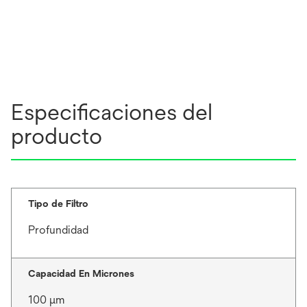
Especificaciones del
producto
Tipo de Filtro
Profundidad
Capacidad En Micrones
100 μm