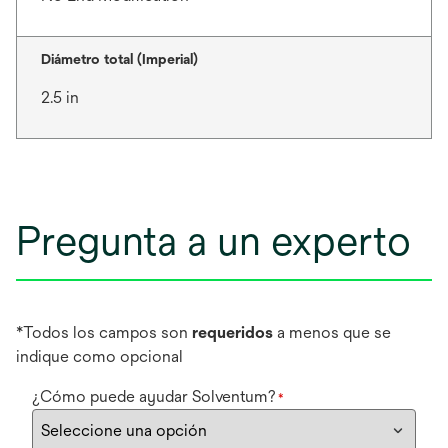
Diámetro total (Imperial)
2.5 in
Pregunta a un experto
*Todos los campos son
requeridos
a menos que se
indique como opcional
¿Cómo puede ayudar Solventum?
*