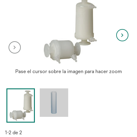
Pase el cursor sobre la imagen para hacer zoom
1-2 de 2