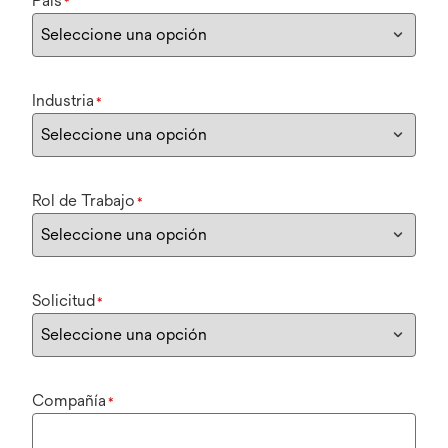
País
*
Industria
*
Rol de Trabajo
*
Solicitud
*
Compañía
*