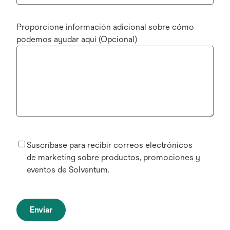
Proporcione información adicional sobre cómo
podemos ayudar aquí (Opcional)
Suscríbase para recibir correos electrónicos
de marketing sobre productos, promociones y
eventos de Solventum.
Enviar