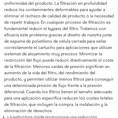
uniformidad del producto. La filtración en profundidad
reduce los contaminantes deformables para ayudar a
eliminar el rechazo de calidad de producto o la necesidad
de repetir trabajos. En cualquier proceso de filtración es
fundamental reducir el bypass del filtro. Tratamos con
eficacia este problema gracias al diseño de nuestra junta
de espuma de polietileno de célula cerrada para sellar
correctamente el cartucho para aplicaciones que utilizan
sistemas de alojamiento muy precisos. Minimizar la
restricción del flujo puede reducir drásticamente el coste
de la filtración. Menores caídas de presión significan un
aumento de la vida del filtro, del rendimiento del
producto, y permiten utilizar menos filtros para conseguir
una determinada presión de flujo frente a la presión
diferencial. Cuando los filtros tienen el tamaño adecuado
para una aplicación específica reducen los costes totales
de filtración, que incluyen la compra, la instalación y la
eliminación de desechos.
La estructura rígida proporciona una reducción