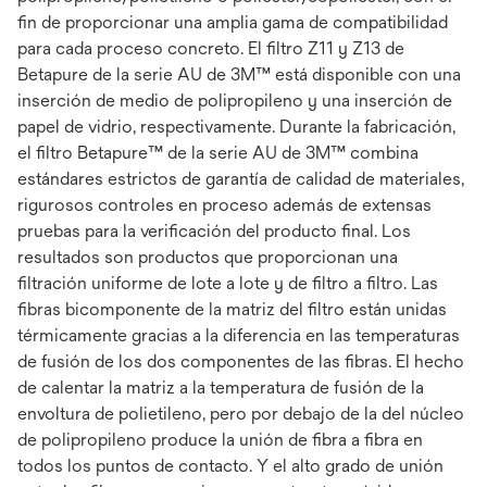
fin de proporcionar una amplia gama de compatibilidad
para cada proceso concreto. El filtro Z11 y Z13 de
Betapure de la serie AU de 3M™ está disponible con una
inserción de medio de polipropileno y una inserción de
papel de vidrio, respectivamente. Durante la fabricación,
el filtro Betapure™ de la serie AU de 3M™ combina
estándares estrictos de garantía de calidad de materiales,
rigurosos controles en proceso además de extensas
pruebas para la verificación del producto final. Los
resultados son productos que proporcionan una
filtración uniforme de lote a lote y de filtro a filtro. Las
fibras bicomponente de la matriz del filtro están unidas
térmicamente gracias a la diferencia en las temperaturas
de fusión de los dos componentes de las fibras. El hecho
de calentar la matriz a la temperatura de fusión de la
envoltura de polietileno, pero por debajo de la del núcleo
de polipropileno produce la unión de fibra a fibra en
todos los puntos de contacto. Y el alto grado de unión