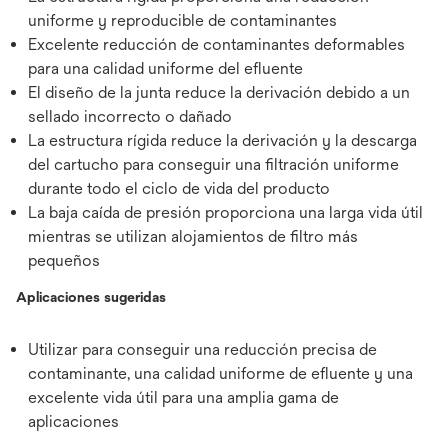
uniforme y reproducible de contaminantes
Excelente reducción de contaminantes deformables
para una calidad uniforme del efluente
El diseño de la junta reduce la derivación debido a un
sellado incorrecto o dañado
La estructura rígida reduce la derivación y la descarga
del cartucho para conseguir una filtración uniforme
durante todo el ciclo de vida del producto
La baja caída de presión proporciona una larga vida útil
mientras se utilizan alojamientos de filtro más
pequeños
Aplicaciones sugeridas
Utilizar para conseguir una reducción precisa de
contaminante, una calidad uniforme de efluente y una
excelente vida útil para una amplia gama de
aplicaciones