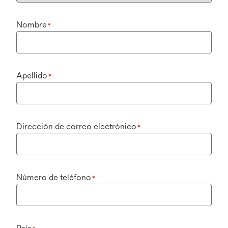
Nombre
*
Apellido
*
Dirección de correo electrónico
*
Número de teléfono
*